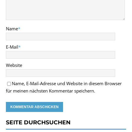
Name
*
E-Mail
*
Website
Name, E-Mail-Adresse und Website in diesem Browser
für meinen nächsten Kommentar speichern.
SEITE DURCHSUCHEN