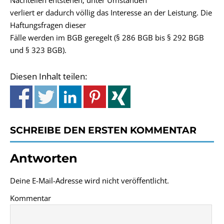
Nachteilen entstehen; unter Umständen
verliert er dadurch völlig das Interesse an der Leistung. Die
Haftungsfragen dieser
Fälle werden im BGB geregelt (§ 286 BGB bis § 292 BGB
und § 323 BGB).
Diesen Inhalt teilen:
SCHREIBE DEN ERSTEN KOMMENTAR
Antworten
Deine E-Mail-Adresse wird nicht veröffentlicht.
Kommentar