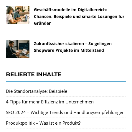
Geschäftsmodelle im Digitalbereich:
Chancen, Beispiele und smarte Lösungen für
Gründer
Zukunftssicher skalieren – So gelingen
Shopware Projekte im Mittelstand
BELIEBTE INHALTE
Die Standortanalyse: Beispiele
4 Tipps für mehr Effizienz im Unternehmen
SEO 2024 – Wichtige Trends und Handlungsempfehlungen
Produktpolitik – Was ist ein Produkt?