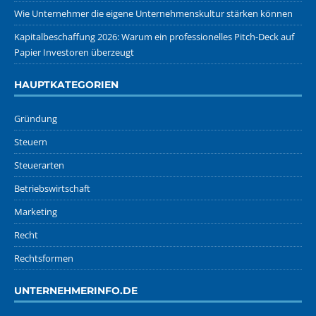
Wie Unternehmer die eigene Unternehmenskultur stärken können
Kapitalbeschaffung 2026: Warum ein professionelles Pitch-Deck auf
Papier Investoren überzeugt
HAUPTKATEGORIEN
Gründung
Steuern
Steuerarten
Betriebswirtschaft
Marketing
Recht
Rechtsformen
UNTERNEHMERINFO.DE