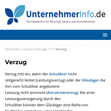
Startseite
>
Lexikon-Einträge
>
V
>
Verzug
Verzug
Verzug tritt ein, wenn der
Schuldner
nicht
zeitgerecht leistet (Leistungsverzug) oder der
Gläubiger
die
ihm vom Schuldner angebotene
Leistung nicht annimmt (
Annahmeverzug
). Bei einer
Leistungsverzögerung durch den
Schuldner können dem Gläubiger eine Reihe von