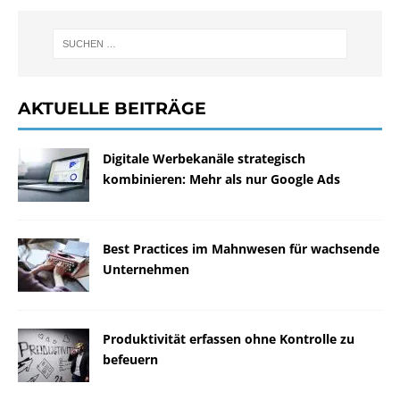
AKTUELLE BEITRÄGE
Digitale Werbekanäle strategisch
kombinieren: Mehr als nur Google Ads
Best Practices im Mahnwesen für wachsende
Unternehmen
Produktivität erfassen ohne Kontrolle zu
befeuern