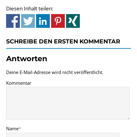
Diesen Inhalt teilen:
SCHREIBE DEN ERSTEN KOMMENTAR
Antworten
Deine E-Mail-Adresse wird nicht veröffentlicht.
Kommentar
Name
*