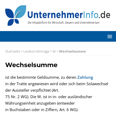
Startseite
>
Lexikon-Einträge
>
W
>
Wechselsumme
Wechselsumme
ist die bestimmte Geldsumme, zu deren
Zahlung
in der Tratte angewiesen wird oder sich beim Solawechsel
der Aussteller verpflichtet (Art.
75 Nr. 2 WG). Die W. ist in in- oder ausländischer
Währungseinheit anzugeben (entweder
in Buchstaben oder in Ziffern, Art. 6 WG).