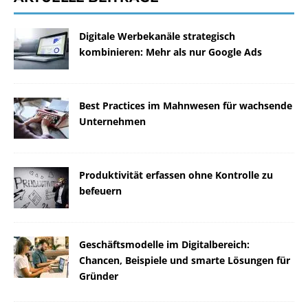
Digitale Werbekanäle strategisch
kombinieren: Mehr als nur Google Ads
Best Practices im Mahnwesen für wachsende
Unternehmen
Produktivität erfassen ohne Kontrolle zu
befeuern
Geschäftsmodelle im Digitalbereich:
Chancen, Beispiele und smarte Lösungen für
Gründer