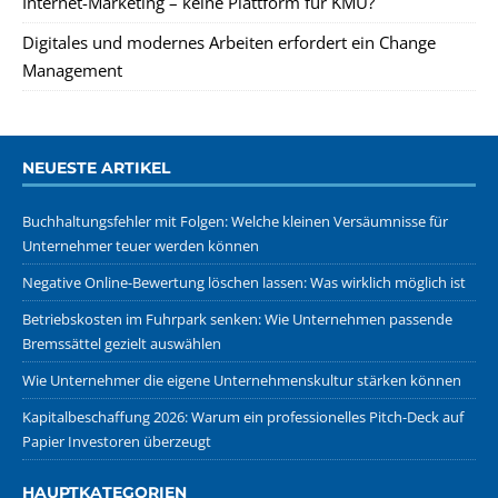
Internet-Marketing – keine Plattform für KMU?
Digitales und modernes Arbeiten erfordert ein Change
Management
NEUESTE ARTIKEL
Buchhaltungsfehler mit Folgen: Welche kleinen Versäumnisse für
Unternehmer teuer werden können
Negative Online-Bewertung löschen lassen: Was wirklich möglich ist
Betriebskosten im Fuhrpark senken: Wie Unternehmen passende
Bremssättel gezielt auswählen
Wie Unternehmer die eigene Unternehmenskultur stärken können
Kapitalbeschaffung 2026: Warum ein professionelles Pitch-Deck auf
Papier Investoren überzeugt
HAUPTKATEGORIEN