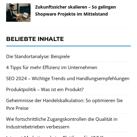
Zukunftssicher skalieren – So gelingen
Shopware Projekte im Mittelstand
BELIEBTE INHALTE
Die Standortanalyse: Beispiele
4 Tipps für mehr Effizienz im Unternehmen
SEO 2024 – Wichtige Trends und Handlungsempfehlungen
Produktpolitik – Was ist ein Produkt?
Geheimnisse der Handelskalkulation: So optimieren Sie
Ihre Preise
Wie fortschrittliche Zugangskontrollen die Qualität in
Industriebetrieben verbessern