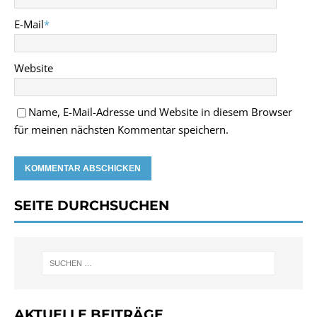
E-Mail
*
Website
Name, E-Mail-Adresse und Website in diesem Browser
für meinen nächsten Kommentar speichern.
SEITE DURCHSUCHEN
AKTUELLE BEITRÄGE