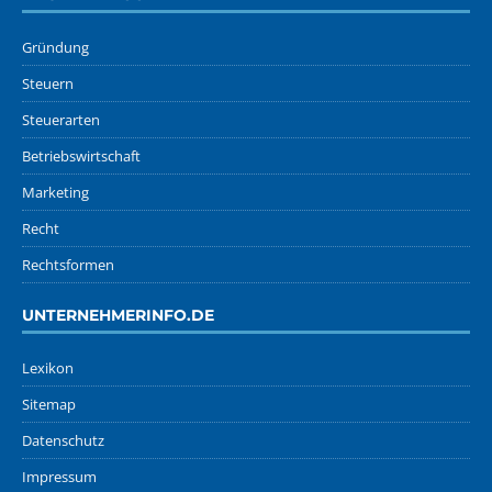
Gründung
Steuern
Steuerarten
Betriebswirtschaft
Marketing
Recht
Rechtsformen
UNTERNEHMERINFO.DE
Lexikon
Sitemap
Datenschutz
Impressum