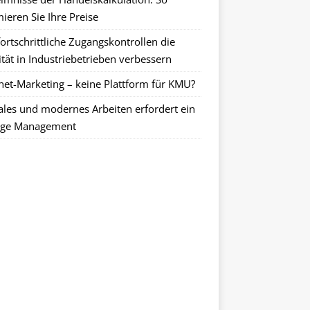
ieren Sie Ihre Preise
ortschrittliche Zugangskontrollen die
tät in Industriebetrieben verbessern
rnet-Marketing – keine Plattform für KMU?
tales und modernes Arbeiten erfordert ein
ge Management