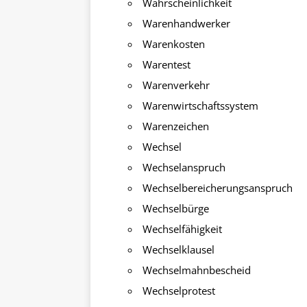
Wahrscheinlichkeit
Warenhandwerker
Warenkosten
Warentest
Warenverkehr
Warenwirtschaftssystem
Warenzeichen
Wechsel
Wechselanspruch
Wechselbereicherungsanspruch
Wechselbürge
Wechselfähigkeit
Wechselklausel
Wechselmahnbescheid
Wechselprotest