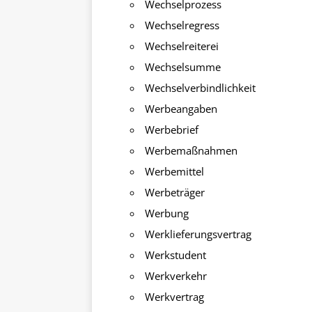
Wechselprozess
Wechselregress
Wechselreiterei
Wechselsumme
Wechselverbindlichkeit
Werbeangaben
Werbebrief
Werbemaßnahmen
Werbemittel
Werbeträger
Werbung
Werklieferungsvertrag
Werkstudent
Werkverkehr
Werkvertrag