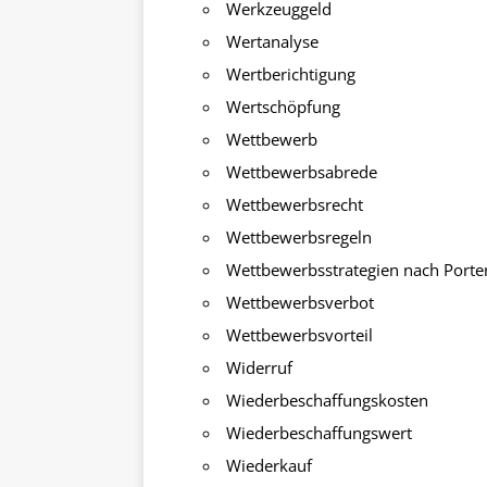
Werkzeuggeld
Wertanalyse
Wertberichtigung
Wertschöpfung
Wettbewerb
Wettbewerbsabrede
Wettbewerbsrecht
Wettbewerbsregeln
Wettbewerbsstrategien nach Porte
Wettbewerbsverbot
Wettbewerbsvorteil
Widerruf
Wiederbeschaffungskosten
Wiederbeschaffungswert
Wiederkauf