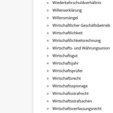
Wiederkehrschuldverhältnis
Willenserklärung
Willensmängel
Wirtschaftlicher Geschäftsbetrieb
Wirtschaftlichkeit
Wirtschaftlichkeitsrechnung
Wirtschafts- und Währungsunion
Wirtschaftsgut
Wirtschaftsjahr
Wirtschaftsprüfer
Wirtschaftsrecht
Wirtschaftsspionage
Wirtschaftsstrafrecht
Wirtschaftsstrafsachen
Wirtschaftsverfassungsrecht