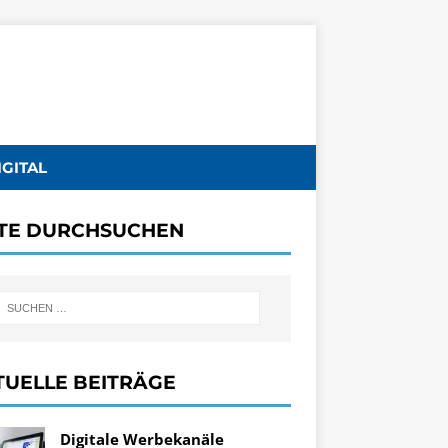
IGITAL
ITE DURCHSUCHEN
TUELLE BEITRÄGE
Digitale Werbekanäle