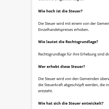
Wie hoch ist die Steuer?
Die Steuer wird mit einem von der Gemei
Einzelhandelspreises erhoben.
Wie lautet die Rechtsgrundlage?
Rechtsgrundlage für ihre Erhebung sind 
Wer erhebt diese Steuer?
Die Steuer wird von den Gemeinden überw
die Steuerkraft abgeschöpft werden, die 
entsteht.
Wie hat sich die Steuer entwickelt?