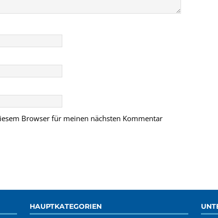
 diesem Browser für meinen nächsten Kommentar
HAUPTKATEGORIEN
UNT