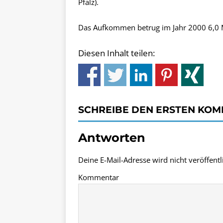
Pfalz).
Das Aufkommen betrug im Jahr 2000 6,0 
Diesen Inhalt teilen:
SCHREIBE DEN ERSTEN KO
Antworten
Deine E-Mail-Adresse wird nicht veröffentli
Kommentar