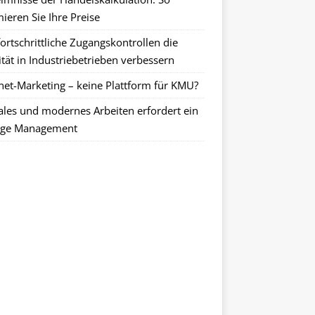
ieren Sie Ihre Preise
ortschrittliche Zugangskontrollen die
tät in Industriebetrieben verbessern
rnet-Marketing – keine Plattform für KMU?
tales und modernes Arbeiten erfordert ein
ge Management