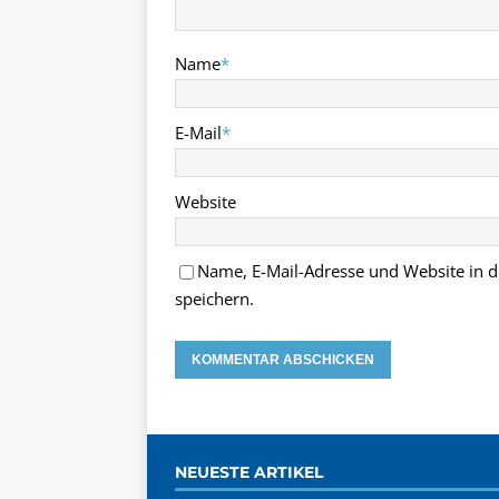
Name
*
E-Mail
*
Website
Name, E-Mail-Adresse und Website in
speichern.
NEUESTE ARTIKEL