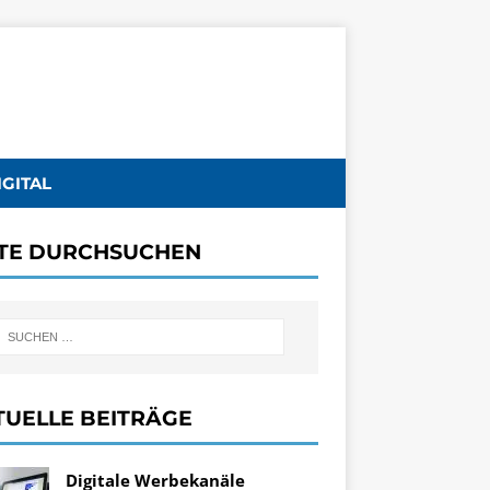
IGITAL
ITE DURCHSUCHEN
TUELLE BEITRÄGE
Digitale Werbekanäle