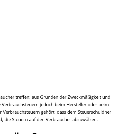
braucher treffen; aus Gründen der Zweckmäßigkeit und
Verbrauchsteuern jedoch beim Hersteller oder beim
Verbrauchsteuern gehört, dass dem Steuerschuldner
d, die Steuern auf den Verbraucher abzuwälzen.