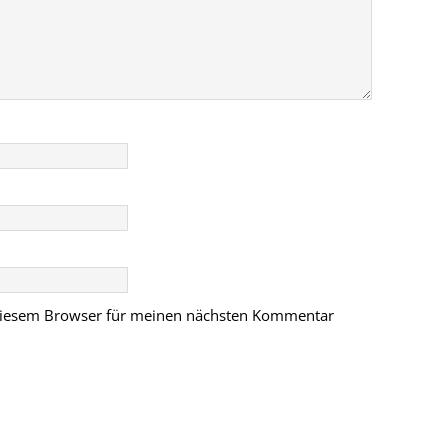
 diesem Browser für meinen nächsten Kommentar