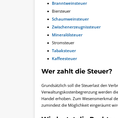
Branntweinsteuer
Biersteuer
Schaumweinsteuer
Zwischenerzeugnissteuer
Mineralölsteuer
Stromsteuer
Tabaksteuer
Kaffeesteuer
Wer zahlt die Steuer?
Grundsätzlich soll die Steuerlast den Ver
Verwaltungskostenbegrenzung werden die 
Handel erhoben. Zum Wesensmerkmal der 
zumindest die Möglichkeit eingeräumt wir