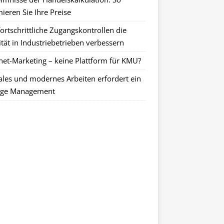
ieren Sie Ihre Preise
ortschrittliche Zugangskontrollen die
tät in Industriebetrieben verbessern
rnet-Marketing – keine Plattform für KMU?
tales und modernes Arbeiten erfordert ein
ge Management