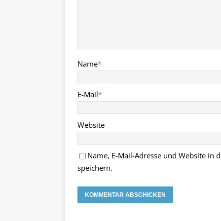
Name
*
E-Mail
*
Website
Name, E-Mail-Adresse und Website in
speichern.