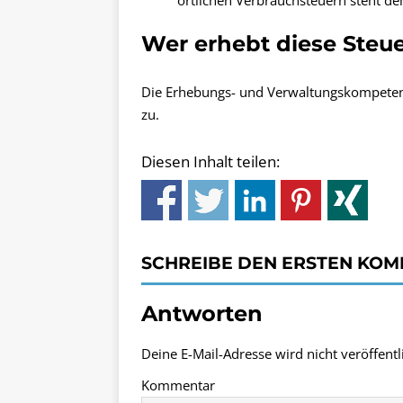
örtlichen Verbrauchsteuern steht d
Wer erhebt diese Steu
Die Erhebungs- und Verwaltungskompetenz
zu.
Diesen Inhalt teilen:
SCHREIBE DEN ERSTEN KO
Antworten
Deine E-Mail-Adresse wird nicht veröffentli
Kommentar