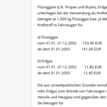
Flüssiggase (z.B. Propan und Butan), Erd
unterliegen bei der Verwendung als Kraftst
betragen je 1.000 kg Flüssiggas bzw. je 
Kraftstoff in Fahrzeugen für
a) Flüssiggas
vom 01.01.-31.12.2002 153,40 EUR
ab dem 01.01.2003 161,00 EUR
b) Erdgas
vom 01.01.-31.12.2002 11,80 EUR
ab dem 01.01.2003 12,40 EUR
Die aus umweltpolitischen Gründen ermäß
oder Erdgas zum Antrieb von Fahrzeugen s
Heizöle und Heizgase sind gegenüber den K
Sie betragen für