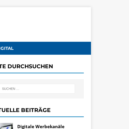
IGITAL
ITE DURCHSUCHEN
TUELLE BEITRÄGE
Digitale Werbekanäle