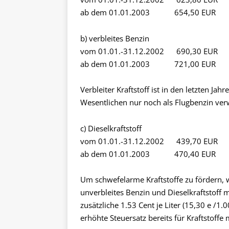
ab dem 01.01.2003 654,50 EUR
b) verbleites Benzin
vom 01.01.-31.12.2002 690,30 EUR
ab dem 01.01.2003 721,00 EUR
Verbleiter Kraftstoff ist in den letzten
Wesentlichen nur noch als Flugbenzin ver
c) Dieselkraftstoff
vom 01.01.-31.12.2002 439,70 EUR
ab dem 01.01.2003 470,40 EUR
Um schwefelarme Kraftstoffe zu fördern, 
unverbleites Benzin und Dieselkraftstoff
zusätzliche 1.53 Cent je Liter (15,30 e /1
erhöhte Steuersatz bereits für Kraftstoff