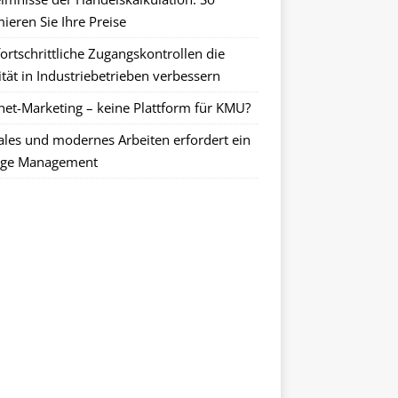
ieren Sie Ihre Preise
ortschrittliche Zugangskontrollen die
tät in Industriebetrieben verbessern
rnet-Marketing – keine Plattform für KMU?
tales und modernes Arbeiten erfordert ein
ge Management