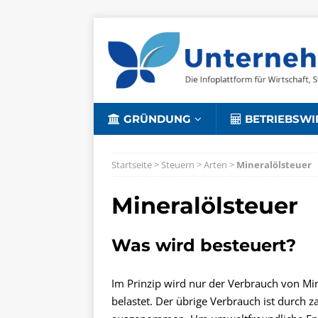
GRÜNDUNG
BETRIEBSWI
Startseite
>
Steuern
>
Arten
>
Mineralölsteuer
Mineralölsteuer
Was wird besteuert?
Im Prinzip wird nur der Verbrauch von Mine
belastet. Der übrige Verbrauch ist durch 