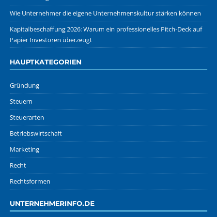
Wie Unternehmer die eigene Unternehmenskultur stärken können
Kapitalbeschaffung 2026: Warum ein professionelles Pitch-Deck auf
Papier Investoren überzeugt
HAUPTKATEGORIEN
Gründung
Steuern
Steuerarten
Betriebswirtschaft
Marketing
Recht
Rechtsformen
UNTERNEHMERINFO.DE