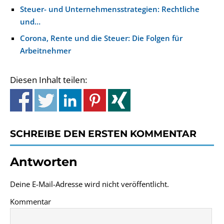
Steuer- und Unternehmensstrategien: Rechtliche
und…
Corona, Rente und die Steuer: Die Folgen für
Arbeitnehmer
Diesen Inhalt teilen:
SCHREIBE DEN ERSTEN KOMMENTAR
Antworten
Deine E-Mail-Adresse wird nicht veröffentlicht.
Kommentar