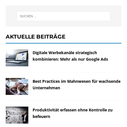
AKTUELLE BEITRÄGE
Digitale Werbekanäle strategisch
kombinieren: Mehr als nur Google Ads
Best Practices im Mahnwesen für wachsende
Unternehmen
Produktivität erfassen ohne Kontrolle zu
befeuern