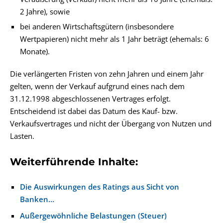
2 Jahre), sowie
bei anderen Wirtschaftsgütern (insbesondere
Wertpapieren) nicht mehr als 1 Jahr beträgt (ehemals: 6
Monate).
Die verlängerten Fristen von zehn Jahren und einem Jahr
gelten, wenn der Verkauf aufgrund eines nach dem
31.12.1998 abgeschlossenen Vertrages erfolgt.
Entscheidend ist dabei das Datum des Kauf- bzw.
Verkaufsvertrages und nicht der Übergang von Nutzen und
Lasten.
Weiterführende Inhalte:
Die Auswirkungen des Ratings aus Sicht von
Banken…
Außergewöhnliche Belastungen (Steuer)