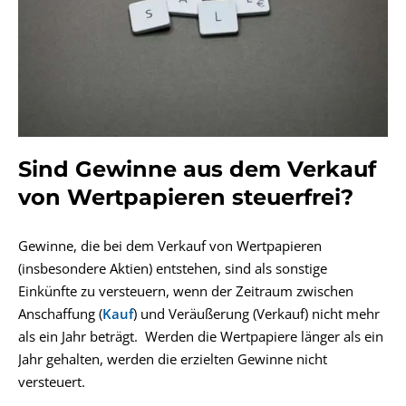
Sind Gewinne aus dem Verkauf
von Wertpapieren steuerfrei?
Gewinne, die bei dem Verkauf von Wertpapieren
(insbesondere Aktien) entstehen, sind als sonstige
Einkünfte zu versteuern, wenn der Zeitraum zwischen
Anschaffung (
Kauf
) und Veräußerung (Verkauf) nicht mehr
als ein Jahr beträgt. Werden die Wertpapiere länger als ein
Jahr gehalten, werden die erzielten Gewinne nicht
versteuert.