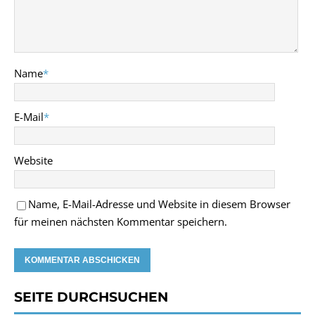
Name
*
E-Mail
*
Website
Name, E-Mail-Adresse und Website in diesem Browser
für meinen nächsten Kommentar speichern.
SEITE DURCHSUCHEN