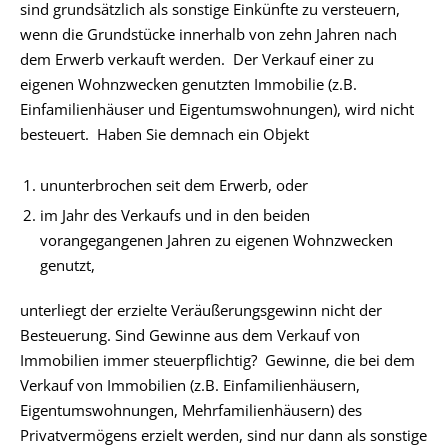
sind grundsätzlich als sonstige Einkünfte zu versteuern,
wenn die Grundstücke innerhalb von zehn Jahren nach
dem Erwerb verkauft werden. Der Verkauf einer zu
eigenen Wohnzwecken genutzten Immobilie (z.B.
Einfamilienhäuser und Eigentumswohnungen), wird nicht
besteuert. Haben Sie demnach ein Objekt
ununterbrochen seit dem Erwerb, oder
im Jahr des Verkaufs und in den beiden
vorangegangenen Jahren zu eigenen Wohnzwecken
genutzt,
unterliegt der erzielte Veräußerungsgewinn nicht der
Besteuerung. Sind Gewinne aus dem Verkauf von
Immobilien immer steuerpflichtig? Gewinne, die bei dem
Verkauf von Immobilien (z.B. Einfamilienhäusern,
Eigentumswohnungen, Mehrfamilienhäusern) des
Privatvermögens erzielt werden, sind nur dann als sonstige