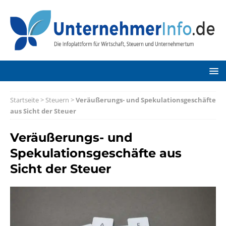
Startseite
>
Steuern
>
Veräußerungs- und Spekulationsgeschäfte
aus Sicht der Steuer
Veräußerungs- und
Spekulationsgeschäfte aus
Sicht der Steuer