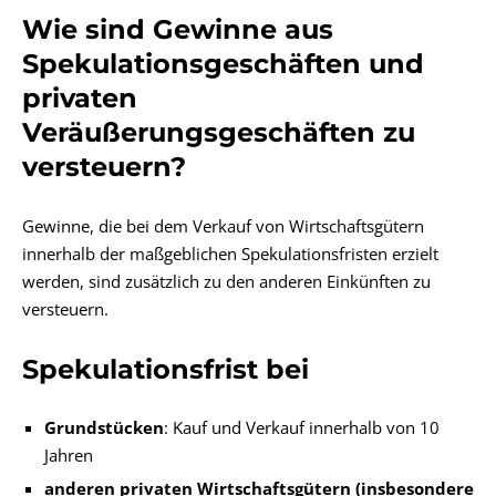
Wie sind Gewinne aus
Spekulationsgeschäften und
privaten
Veräußerungsgeschäften zu
versteuern?
Gewinne, die bei dem Verkauf von Wirtschaftsgütern
innerhalb der maßgeblichen Spekulationsfristen erzielt
werden, sind zusätzlich zu den anderen Einkünften zu
versteuern.
Spekulationsfrist bei
Grundstücken
: Kauf und Verkauf innerhalb von 10
Jahren
anderen privaten Wirtschaftsgütern (insbesondere