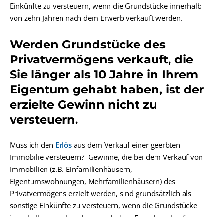
Einkünfte zu versteuern, wenn die Grundstücke innerhalb
von zehn Jahren nach dem Erwerb verkauft werden.
Werden Grundstücke des
Privatvermögens verkauft, die
Sie länger als 10 Jahre in Ihrem
Eigentum gehabt haben, ist der
erzielte Gewinn nicht zu
versteuern.
Muss ich den
Erlös
aus dem Verkauf einer geerbten
Immobilie versteuern? Gewinne, die bei dem Verkauf von
Immobilien (z.B. Einfamilienhäusern,
Eigentumswohnungen, Mehrfamilienhäusern) des
Privatvermögens erzielt werden, sind grundsätzlich als
sonstige Einkünfte zu versteuern, wenn die Grundstücke