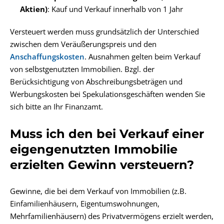
Aktien)
: Kauf und Verkauf innerhalb von 1 Jahr
Versteuert werden muss grundsätzlich der Unterschied
zwischen dem Veräußerungspreis und den
Anschaffungskosten
. Ausnahmen gelten beim Verkauf
von selbstgenutzten Immobilien. Bzgl. der
Berücksichtigung von Abschreibungsbeträgen und
Werbungskosten bei Spekulationsgeschäften wenden Sie
sich bitte an Ihr Finanzamt.
Muss ich den bei Verkauf einer
eigengenutzten Immobilie
erzielten Gewinn versteuern?
Gewinne, die bei dem Verkauf von Immobilien (z.B.
Einfamilienhäusern, Eigentumswohnungen,
Mehrfamilienhäusern) des Privatvermögens erzielt werden,