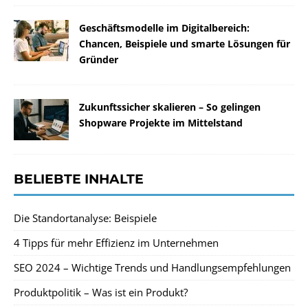
Geschäftsmodelle im Digitalbereich:
Chancen, Beispiele und smarte Lösungen für
Gründer
Zukunftssicher skalieren – So gelingen
Shopware Projekte im Mittelstand
BELIEBTE INHALTE
Die Standortanalyse: Beispiele
4 Tipps für mehr Effizienz im Unternehmen
SEO 2024 – Wichtige Trends und Handlungsempfehlungen
Produktpolitik – Was ist ein Produkt?