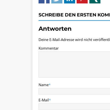
SCHREIBE DEN ERSTEN KO
Antworten
Deine E-Mail-Adresse wird nicht veröffentli
Kommentar
Name
*
E-Mail
*