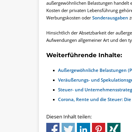
außergewöhnlichen Belastungen handelt e
Kosten der privaten Lebensführung gehören
Werbungskosten oder
Sonderausgaben
z
Hinsichtlich der Absetzbarkeit der außer
Aufwendungen allgemeiner Art und den ty
Weiterführende Inhalte:
Außergewöhnliche Belastungen (P
Veräußerungs- und Spekulationsge
Steuer- und Unternehmensstrateg
Corona, Rente und die Steuer: Die
Diesen Inhalt teilen: