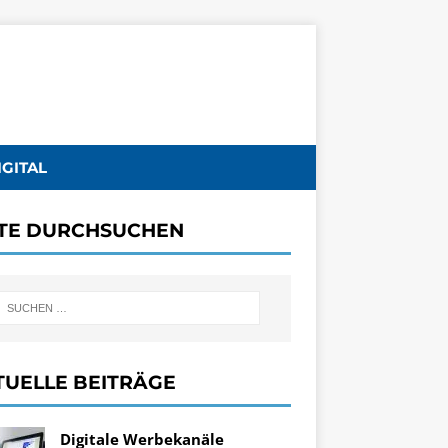
IGITAL
ITE DURCHSUCHEN
TUELLE BEITRÄGE
Digitale Werbekanäle