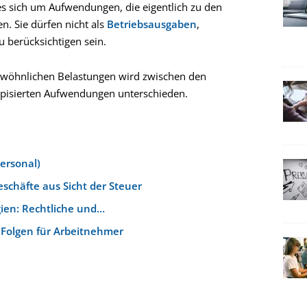
s sich um Aufwendungen, die eigentlich zu den
. Sie dürfen nicht als
Betriebsausgaben
,
u berücksichtigen sein.
gewöhnlichen Belastungen wird zwischen den
pisierten Aufwendungen unterschieden.
ersonal)
schäfte aus Sicht der Steuer
ien: Rechtliche und…
 Folgen für Arbeitnehmer