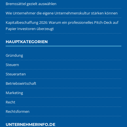
Bremssättel gezielt auswählen
Wie Unternehmer die eigene Unternehmenskultur stärken können
Kapitalbeschaffung 2026: Warum ein professionelles Pitch-Deck auf
Papier Investoren überzeugt
HAUPTKATEGORIEN
Gründung
Steuern
Steuerarten
Betriebswirtschaft
Marketing
Recht
Rechtsformen
UNTERNEHMERINFO.DE