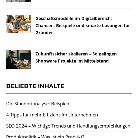
Geschäftsmodelle im Digitalbereich:
Chancen, Beispiele und smarte Lösungen für
Gründer
Zukunftssicher skalieren – So gelingen
Shopware Projekte im Mittelstand
BELIEBTE INHALTE
Die Standortanalyse: Beispiele
4 Tipps für mehr Effizienz im Unternehmen
SEO 2024 – Wichtige Trends und Handlungsempfehlungen
Produktpolitik – Was ist ein Produkt?