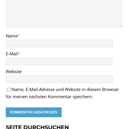
Name
*
E-Mail
*
Website
Name, E-Mail-Adresse und Website in diesem Browser
für meinen nächsten Kommentar speichern.
SEITE DURCHSUCHEN