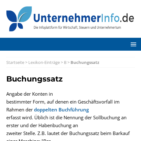
Startseite
>
Lexikon-Einträge
>
B
>
Buchungssatz
Buchungssatz
Angabe der Konten in
bestimmter Form, auf denen ein Geschäftsvorfall im
Rahmen der
doppelten Buchführung
erfasst wird. Üblich ist die Nennung der Sollbuchung an
erster und der Habenbuchung an
zweiter Stelle. Z.B. lautet der Buchungssatz beim Barkauf