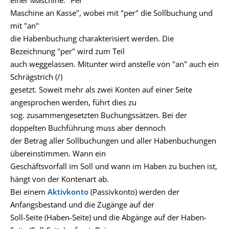
einer Maschine: "Per
Maschine an Kasse", wobei mit "per" die Sollbuchung und
mit "an"
die Habenbuchung charakterisiert werden. Die
Bezeichnung "per" wird zum Teil
auch weggelassen. Mitunter wird anstelle von "an" auch ein
Schrägstrich (/)
gesetzt. Soweit mehr als zwei Konten auf einer Seite
angesprochen werden, führt dies zu
sog. zusammengesetzten Buchungssätzen. Bei der
doppelten Buchführung muss aber dennoch
der Betrag aller Sollbuchungen und aller Habenbuchungen
übereinstimmen. Wann ein
Geschäftsvorfall im Soll und wann im Haben zu buchen ist,
hängt von der Kontenart ab.
Bei einem
Aktivkonto
(Passivkonto) werden der
Anfangsbestand und die Zugänge auf der
Soll-Seite (Haben-Seite) und die Abgänge auf der Haben-