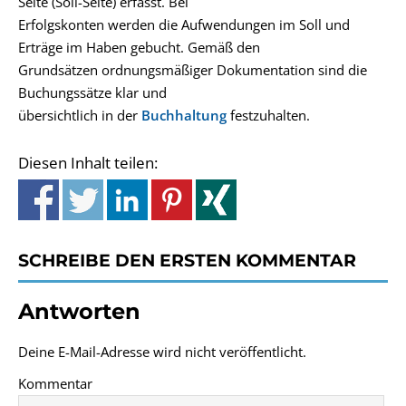
Seite (Soll-Seite) erfasst. Bei
Erfolgskonten werden die Aufwendungen im Soll und
Erträge im Haben gebucht. Gemäß den
Grundsätzen ordnungsmäßiger Dokumentation sind die
Buchungssätze klar und
übersichtlich in der
Buchhaltung
festzuhalten.
Diesen Inhalt teilen:
SCHREIBE DEN ERSTEN KOMMENTAR
Antworten
Deine E-Mail-Adresse wird nicht veröffentlicht.
Kommentar