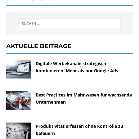
AKTUELLE BEITRÄGE
Digitale Werbekanäle strategisch
kombinieren: Mehr als nur Google Ads
Best Practices im Mahnwesen für wachsende
Unternehmen
Produktivität erfassen ohne Kontrolle zu
befeuern