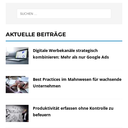
AKTUELLE BEITRÄGE
Digitale Werbekanäle strategisch
kombinieren: Mehr als nur Google Ads
Best Practices im Mahnwesen für wachsende
Unternehmen
Produktivität erfassen ohne Kontrolle zu
befeuern