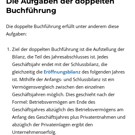
Die Aufgaben der doppelten
Buchführung
Die doppelte Buchführung erfüllt unter anderem diese
Aufgaben:
Ziel der doppelten Buchführung ist die Aufstellung der
Bilanz, die Teil des Jahresabschlusses ist. Jedes
Geschäftsjahr endet mit der Schlussbilanz, die
gleichzeitig die
Eröffnungsbilanz
des folgenden Jahres
ist. Mithilfe der Anfangs- und Schlussbilanz ist ein
Vermögensvergleich zwischen den einzelnen
Geschäftsjahren möglich. Dies geschieht nach der
Formel: Betriebsvermögen am Ende des
Geschäftsjahres abzüglich des Betriebsvermögens am
Anfang des Geschäftsjahres plus Privatentnahmen und
abzüglich der Privateinlagen ergibt den
Unternehmenserfolg.