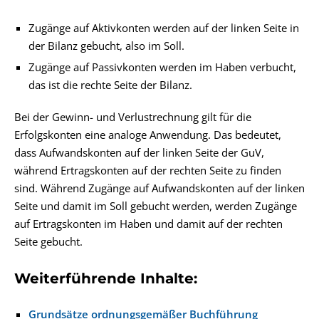
Zugänge auf Aktivkonten werden auf der linken Seite in
der Bilanz gebucht, also im Soll.
Zugänge auf Passivkonten werden im Haben verbucht,
das ist die rechte Seite der Bilanz.
Bei der
Gewinn- und Verlustrechnung
gilt für die
Erfolgskonten eine analoge Anwendung. Das bedeutet,
dass Aufwandskonten auf der linken Seite der GuV,
während Ertragskonten auf der rechten Seite zu finden
sind. Während Zugänge auf Aufwandskonten auf der linken
Seite und damit im Soll gebucht werden, werden Zugänge
auf Ertragskonten im Haben und damit auf der rechten
Seite gebucht.
Weiterführende Inhalte:
Grundsätze ordnungsgemäßer Buchführung