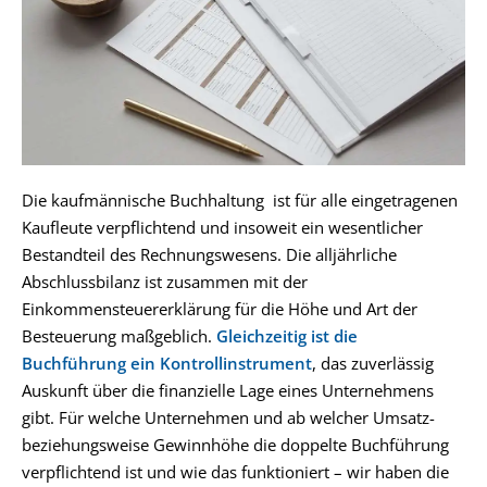
Die kaufmännische
Buchhaltung
ist für alle eingetragenen
Kaufleute verpflichtend und insoweit ein wesentlicher
Bestandteil des Rechnungswesens. Die alljährliche
Abschlussbilanz ist zusammen mit der
Einkommensteuererklärung für die Höhe und Art der
Besteuerung maßgeblich.
Gleichzeitig ist die
Buchführung ein Kontrollinstrument
, das zuverlässig
Auskunft über die finanzielle Lage eines Unternehmens
gibt. Für welche Unternehmen und ab welcher Umsatz-
beziehungsweise Gewinnhöhe die doppelte Buchführung
verpflichtend ist und wie das funktioniert – wir haben die