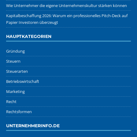
Wie Unternehmer die eigene Unternehmenskultur stärken können
Kapitalbeschaffung 2026: Warum ein professionelles Pitch-Deck auf
Papier Investoren überzeugt
HAUPTKATEGORIEN
Gründung
Steuern
Steuerarten
Betriebswirtschaft
Marketing
Recht
Rechtsformen
UNTERNEHMERINFO.DE