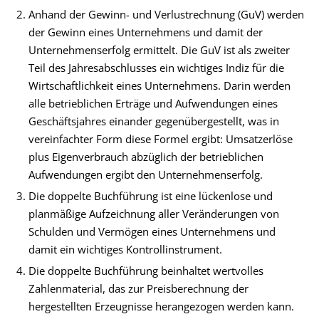
Anhand der
Gewinn- und Verlustrechnung (GuV)
werden
der
Gewinn
eines Unternehmens und damit der
Unternehmenserfolg ermittelt. Die GuV ist als zweiter
Teil des Jahresabschlusses ein wichtiges Indiz für die
Wirtschaftlichkeit
eines Unternehmens. Darin werden
alle betrieblichen Erträge und Aufwendungen eines
Geschäftsjahres einander gegenübergestellt, was in
vereinfachter Form diese Formel ergibt:
Umsatzerlöse
plus Eigenverbrauch abzüglich der betrieblichen
Aufwendungen ergibt den Unternehmenserfolg.
Die doppelte Buchführung ist eine lückenlose und
planmäßige Aufzeichnung aller Veränderungen von
Schulden
und Vermögen eines Unternehmens und
damit ein wichtiges Kontrollinstrument.
Die doppelte Buchführung beinhaltet wertvolles
Zahlenmaterial, das zur Preisberechnung der
hergestellten
Erzeugnisse
herangezogen werden kann.