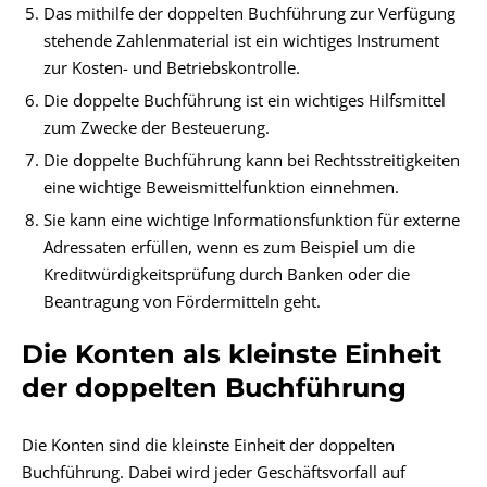
Das mithilfe der doppelten Buchführung zur Verfügung
stehende Zahlenmaterial ist ein wichtiges Instrument
zur Kosten- und Betriebskontrolle.
Die doppelte Buchführung ist ein wichtiges Hilfsmittel
zum Zwecke der Besteuerung.
Die doppelte Buchführung kann bei Rechtsstreitigkeiten
eine wichtige Beweismittelfunktion einnehmen.
Sie kann eine wichtige Informationsfunktion für externe
Adressaten erfüllen, wenn es zum Beispiel um die
Kreditwürdigkeitsprüfung durch Banken oder die
Beantragung von Fördermitteln geht.
Die Konten als kleinste Einheit
der doppelten Buchführung
Die Konten sind die kleinste Einheit der doppelten
Buchführung. Dabei wird jeder Geschäftsvorfall auf