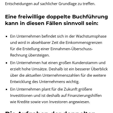
Entscheidungen auf sachlicher Grundlage zu treffen.
Eine freiwillige doppelte Buchführung
kann in diesen Fällen sinnvoll sein:
Ein Unternehmen befindet sich in der Wachstumsphase
und wird in absehbarer Zeit die Einkommensgrenzen
für die Erstellung einer
Einnahmen-Überschuss-
Rechnung
übersteigen.
Ein Unternehmen hat einen großen Kundenstamm und
erzielt hohe Umsätze. Deshalb ist ein besserer Überblick
über die aktuellen Unternehmenszahlen für die weitere
Entwicklung des Unternehmens wichtig.
Ein Unternehmen plant für die Zukunft größere
Investitionen und ist deshalb auf Finanzierungshilfen
wie Kredite sowie von Investoren angewiesen.