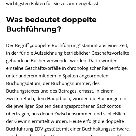
wichtigsten Fakten für Sie zusammengefasst.
Was bedeutet doppelte
Buchführung?
Der Begriff „doppelte Buchführung“ stammt aus einer Zeit,
in der für die Aufzeichnung betrieblicher Geschäftsvorfällte
gebundene Bücher verwendet wurden. Darin wurden
einzelne Geschäftsvorfälle in chronologischer Reihenfolge,
unter anderem mit dem in Spalten angeordneten
Buchungsdatum, der Buchungsnummer, des
Buchungstextes und des Betrages, erfasst. In einem
zweiten Buch, dem Hauptbuch, wurden die Buchungen in
die jeweiligen Spalten des angesprochenen Sachkontos
übertragen, aus denen Zwischensummen und schließlich
der
Gewinn
ermittelt wurden. Heute erfolgt die doppelte
Buchführung EDV gestützt mit einer Buchhaltungssoftware,