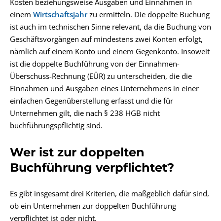
Kosten beziehungsweise
Ausgaben
und Einnahmen in
einem
Wirtschaftsjahr
zu ermitteln. Die doppelte Buchung
ist auch im technischen Sinne relevant, da die Buchung von
Geschäftsvorgängen auf mindestens zwei Konten erfolgt,
nämlich auf einem Konto und einem Gegenkonto. Insoweit
ist die doppelte Buchführung von der
Einnahmen-
Überschuss-Rechnung (EÜR)
zu unterscheiden, die die
Einnahmen und
Ausgaben
eines Unternehmens in einer
einfachen Gegenüberstellung erfasst und die für
Unternehmen gilt, die nach § 238 HGB nicht
buchführungspflichtig sind.
Wer ist zur doppelten
Buchführung verpflichtet?
Es gibt insgesamt drei Kriterien, die maßgeblich dafür sind,
ob ein Unternehmen zur doppelten Buchführung
verpflichtet ist oder nicht.