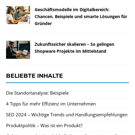
Geschäftsmodelle im Digitalbereich:
Chancen, Beispiele und smarte Lösungen für
Gründer
Zukunftssicher skalieren – So gelingen
Shopware Projekte im Mittelstand
BELIEBTE INHALTE
Die Standortanalyse: Beispiele
4 Tipps für mehr Effizienz im Unternehmen
SEO 2024 – Wichtige Trends und Handlungsempfehlungen
Produktpolitik – Was ist ein Produkt?