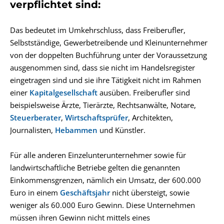
verpflichtet sind:
Das bedeutet im Umkehrschluss, dass Freiberufler,
Selbstständige, Gewerbetreibende und Kleinunternehmer
von der doppelten Buchführung unter der Voraussetzung
ausgenommen sind, dass sie nicht im Handelsregister
eingetragen sind und sie ihre Tätigkeit nicht im Rahmen
einer
Kapitalgesellschaft
ausüben. Freiberufler sind
beispielsweise Ärzte, Tierärzte, Rechtsanwälte, Notare,
Steuerberater
,
Wirtschaftsprüfer
, Architekten,
Journalisten,
Hebammen
und Künstler.
Für alle anderen Einzelunterunternehmer sowie für
landwirtschaftliche Betriebe gelten die genannten
Einkommensgrenzen, nämlich ein Umsatz, der 600.000
Euro in einem
Geschäftsjahr
nicht übersteigt, sowie
weniger als 60.000 Euro
Gewinn
. Diese Unternehmen
müssen ihren
Gewinn
nicht mittels eines