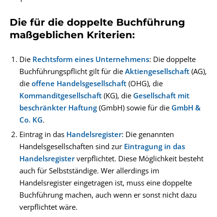
Die für die doppelte Buchführung
maßgeblichen Kriterien:
Die
Rechtsform eines Unternehmens
: Die doppelte
Buchführungspflicht gilt für die
Aktiengesellschaft
(AG)
,
die
offene Handelsgesellschaft
(OHG), die
Kommanditgesellschaft
(KG), die
Gesellschaft mit
beschränkter Haftung
(GmbH) sowie für die
GmbH &
Co. KG
.
Eintrag in das
Handelsregister
: Die genannten
Handelsgesellschaften sind zur
Eintragung in das
Handelsregister
verpflichtet. Diese Möglichkeit besteht
auch für Selbstständige. Wer allerdings im
Handelsregister eingetragen ist, muss eine doppelte
Buchführung machen, auch wenn er sonst nicht dazu
verpflichtet wäre.