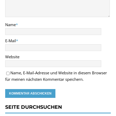
Name
*
E-Mail
*
Website
Name, E-Mail-Adresse und Website in diesem Browser
für meinen nächsten Kommentar speichern.
SEITE DURCHSUCHEN