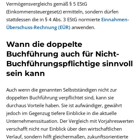
Vermögensvergleichs gemäß § 5 EStG
(Einkommensteuergesetz) ermitteln, sondern dürfen
stattdessen die in § 4 Abs. 3 EStG normierte
Einnahmen-
Überschuss-Rechnung (EÜR)
anwenden.
Wann die doppelte
Buchführung auch für Nicht-
Buchführungspflichtige sinnvoll
sein kann
Auch wenn die genannten Selbstständigen nicht zur
doppelten Buchführung verpflichtet sind, kann sie
durchaus Vorteile haben. Sie ist aufwändiger, gewährt
jedoch im Gegenzug tiefere Einblicke in die aktuelle
Unternehmenssituation. Der Vergleich mit Vorjahreswerten
verschafft nicht nur Einblick über den wirtschaftlichen
Verlauf, sondern hilft gleichermaßen, zukunftsorientierte