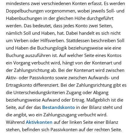
mindestens zwei verschiedenen Konten erfasst. Es werden
Doppelbuchungen vorgenommen, wobei jeweils Soll- und
Habenbuchungen in der gleichen Höhe durchgeführt
werden. Das bedeutet, dass jedes Konto zwei Seiten,
nämlich Soll und Haben, hat. Dabei handelt es sich nicht
um Verben oder Hilfsverben. Stattdessen beschreiben Soll
und Haben die Buchungslogik beziehungsweise wie eine
Buchung auszuführen ist. Auf welcher Seite eines Kontos
ein Vorgang verbucht wird, hängt von der Kontenart und
der Zahlungsrichtung ab. Bei der Kontenart wird zwischen
Aktiv- oder Passivkonto sowie zwischen Aufwands- und
Ertragskonto differenziert. Bei der Zahlungsrichtung gibt es
die Unterscheidungskriterien Zugang oder Abgang
beziehungsweise
Aufwand
oder Ertrag. Maßgeblich ist die
Seite, auf der das
Bestandskonto
in der Bilanz steht und
die angibt, wo ein Zahlungszugang verbucht wird.
Während
Aktivkonten
auf der linken Seite einer Bilanz
stehen, befinden sich Passivkonten auf der rechten Seite.