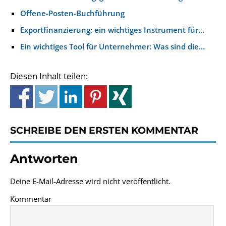
Offene-Posten-Buchführung
Exportfinanzierung: ein wichtiges Instrument für…
Ein wichtiges Tool für Unternehmer: Was sind die…
Diesen Inhalt teilen:
SCHREIBE DEN ERSTEN KOMMENTAR
Antworten
Deine E-Mail-Adresse wird nicht veröffentlicht.
Kommentar