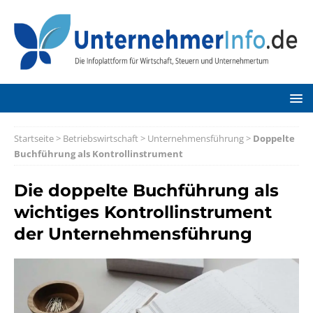
Startseite
>
Betriebswirtschaft
>
Unternehmensführung
>
Doppelte
Buchführung als Kontrollinstrument
Die doppelte Buchführung als
wichtiges Kontrollinstrument
der Unternehmensführung