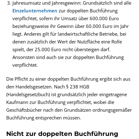
Jahresumsatz und Jahresgewinn: Grundsätzlich sind alle
Einzelunternehmen
zur doppelten Buchführung
verpflichtet, sofern ihr Umsatz über 600.000 Euro
beziehungsweise ihr
Gewinn
über 60.000 Euro im Jahr
liegt. Anderes gilt für landwirtschaftliche Betriebe, bei
denen zusätzlich der Wert der Nutzfläche eine Rolle
spielt, der 25.000 Euro nicht übersteigen darf.
Ansonsten sind auch sie zur doppelten Buchführung
verpflichtet.
Die Pflicht zu einer doppelten Buchführung ergibt sich aus
den Handelsgesetzen. Nach § 238 HGB
(Handelsgesetzbuch) ist grundsätzlich jeder
eingetragene
Kaufmann
zur Buchführung verpflichtet, wobei die
Geschäftsbücher nach den Grundsätzen ordnungsgemäßer
Buchführung entsprechen müssen.
Nicht zur doppelten Buchführung