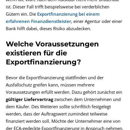
ist. Dieser Fall trifft beispielsweise bei verderblichen
Gütern ein. Die
Exportfinanzierung bei einem
erfahrenen Finanzdienstleister
, einer Agentur oder einer
Bank hilft dabei, dieses Risiko abzudecken.
Welche Voraussetzungen
existieren für die
Exportfinanzierung?
Bevor die Exportfinanzierung stattfinden und der
Ausfallschutz greifen kann, müssen mehrere
Voraussetzungen erfüllt werden. Dazu gehört zunächst ein
gültiger Liefervertrag
zwischen dem Unternehmen und
dem Käufer. Des Weiteren sollte schriftlich festgelegt
werden, dass der Auftragswert zumindest teilweise
finanziert werden soll. Möchte der Unternehmer eine von
der ECA-gedeckte Exportfinanzierung in Anspruch nehmen,