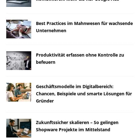
Best Practices im Mahnwesen für wachsende
Unternehmen
Produktivität erfassen ohne Kontrolle zu
befeuern
Geschäftsmodelle im Digitalbereich:
Chancen, Beispiele und smarte Lösungen für
Gründer
Zukunftssicher skalieren – So gelingen
Shopware Projekte im Mittelstand