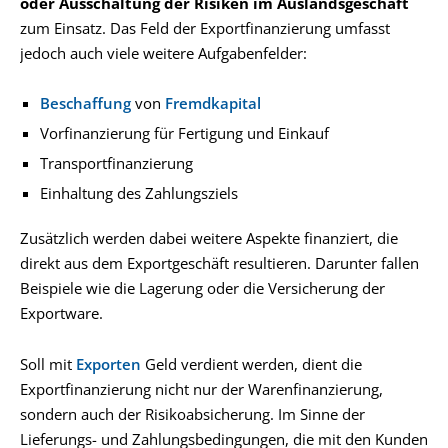
oder Ausschaltung der Risiken im Auslandsgeschäft
zum Einsatz. Das Feld der Exportfinanzierung umfasst
jedoch auch viele weitere Aufgabenfelder:
Beschaffung
von
Fremdkapital
Vorfinanzierung für Fertigung und Einkauf
Transportfinanzierung
Einhaltung des Zahlungsziels
Zusätzlich werden dabei weitere Aspekte finanziert, die
direkt aus dem Exportgeschäft resultieren. Darunter fallen
Beispiele wie die Lagerung oder die Versicherung der
Exportware.
Soll mit
Exporten
Geld verdient werden, dient die
Exportfinanzierung nicht nur der Warenfinanzierung,
sondern auch der Risikoabsicherung. Im Sinne der
Lieferungs- und Zahlungsbedingungen, die mit den Kunden