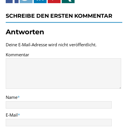
SCHREIBE DEN ERSTEN KOMMENTAR
Antworten
Deine E-Mail-Adresse wird nicht veröffentlicht.
Kommentar
Name
*
E-Mail
*