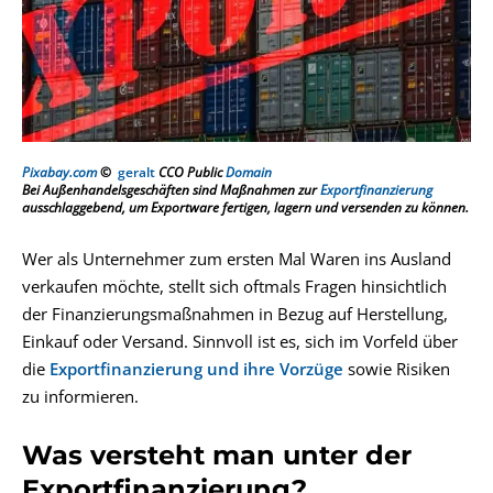
Pixabay.com
©
geralt
CCO Public
Domain
Bei Außenhandelsgeschäften sind Maßnahmen zur
Exportfinanzierung
ausschlaggebend, um Exportware fertigen, lagern und versenden zu können.
Wer als Unternehmer zum ersten Mal Waren ins Ausland
verkaufen möchte, stellt sich oftmals Fragen hinsichtlich
der Finanzierungsmaßnahmen in Bezug auf Herstellung,
Einkauf oder Versand. Sinnvoll ist es, sich im Vorfeld über
die
Exportfinanzierung und ihre Vorzüge
sowie Risiken
zu informieren.
Was versteht man unter der
Exportfinanzierung?