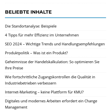
BELIEBTE INHALTE
Die Standortanalyse: Beispiele
4 Tipps für mehr Effizienz im Unternehmen
SEO 2024 – Wichtige Trends und Handlungsempfehlungen
Produktpolitik – Was ist ein Produkt?
Geheimnisse der Handelskalkulation: So optimieren Sie
Ihre Preise
Wie fortschrittliche Zugangskontrollen die Qualität in
Industriebetrieben verbessern
Internet-Marketing – keine Plattform für KMU?
Digitales und modernes Arbeiten erfordert ein Change
Management