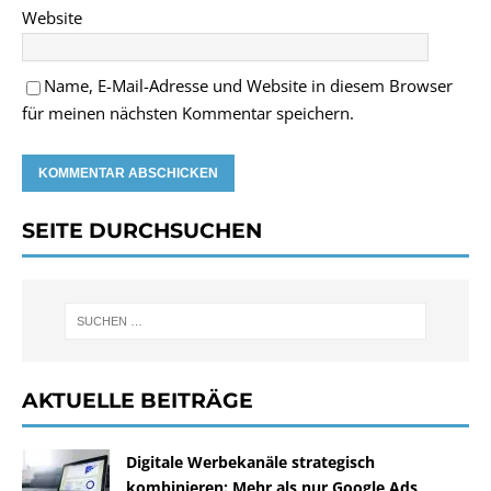
Website
Name, E-Mail-Adresse und Website in diesem Browser
für meinen nächsten Kommentar speichern.
SEITE DURCHSUCHEN
AKTUELLE BEITRÄGE
Digitale Werbekanäle strategisch
kombinieren: Mehr als nur Google Ads