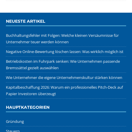
NEUESTE ARTIKEL
Buchhaltungsfehler mit Folgen: Welche kleinen Versäumnisse für
Unternehmer teuer werden können
Negative Online-Bewertung löschen lassen: Was wirklich möglich ist
Betriebskosten im Fuhrpark senken: Wie Unternehmen passende
Bremssättel gezielt auswählen
Wie Unternehmer die eigene Unternehmenskultur stärken können
Kapitalbeschaffung 2026: Warum ein professionelles Pitch-Deck auf
Papier Investoren überzeugt
HAUPTKATEGORIEN
Gründung
Steuern