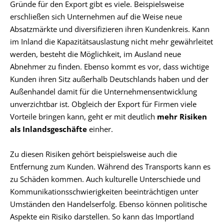
Gründe für den Export gibt es viele. Beispielsweise
erschließen sich Unternehmen auf die Weise neue
Absatzmärkte und diversifizieren ihren Kundenkreis. Kann
im Inland die Kapazitätsauslastung nicht mehr gewährleitet
werden, besteht die Möglichkeit, im Ausland neue
Abnehmer zu finden. Ebenso kommt es vor, dass wichtige
Kunden ihren Sitz außerhalb Deutschlands haben und der
Außenhandel damit für die Unternehmensentwicklung
unverzichtbar ist. Obgleich der Export für Firmen viele
Vorteile bringen kann, geht er mit deutlich
mehr Risiken
als Inlandsgeschäfte
einher.
Zu diesen Risiken gehört beispielsweise auch die
Entfernung zum Kunden. Während des Transports kann es
zu Schäden kommen. Auch kulturelle Unterschiede und
Kommunikationsschwierigkeiten beeinträchtigen unter
Umständen den Handelserfolg. Ebenso können politische
Aspekte ein Risiko darstellen. So kann das Importland