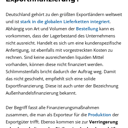
Deutschland gehört zu den größten Exportländern weltweit
und ist
stark in die globalen Lieferketten integriert
.
Abhängig von Art und Volumen der
Bestellung
kann es
vorkommen, dass der Lagerbestand des Unternehmens
nicht ausreicht. Handelt es sich um eine kundenspezifische
Anfertigung, ist ebenfalls mit vorgestreckten Kosten zu
rechnen. Sind keine ausreichenden liquiden Mittel
vorhanden, können diese nicht finanziert werden.
Schlimmstenfalls bricht dadurch der Auftrag weg. Damit
das nicht geschieht, empfiehlt sich eine solide
Exportfinanzierung. Diese ist auch unter der Bezeichnung
Außenhandelsfinanzierung bekannt.
Der Begriff fasst alle Finanzierungsmaßnahmen
zusammen, die man als Exporteur für die
Produktion
der
Exportgüter trifft. Ebenso kommen sie zur
Verringerung