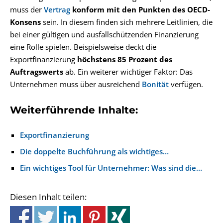
muss der
Vertrag
konform mit den Punkten des OECD-
Konsens
sein. In diesem finden sich mehrere Leitlinien, die
bei einer gültigen und ausfallschützenden Finanzierung
eine Rolle spielen. Beispielsweise deckt die
Exportfinanzierung
höchstens 85 Prozent des
Auftragswerts
ab. Ein weiterer wichtiger Faktor: Das
Unternehmen muss über ausreichend
Bonität
verfügen.
Weiterführende Inhalte:
Exportfinanzierung
Die doppelte Buchführung als wichtiges…
Ein wichtiges Tool für Unternehmer: Was sind die…
Diesen Inhalt teilen: