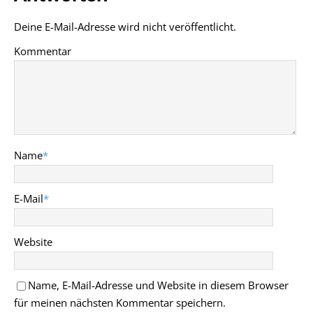
Deine E-Mail-Adresse wird nicht veröffentlicht.
Kommentar
Name
*
E-Mail
*
Website
Name, E-Mail-Adresse und Website in diesem Browser
für meinen nächsten Kommentar speichern.