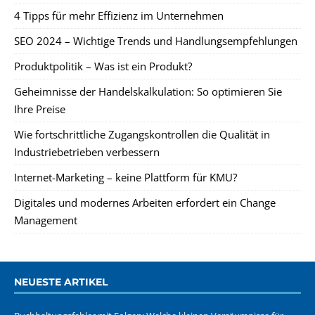
4 Tipps für mehr Effizienz im Unternehmen
SEO 2024 – Wichtige Trends und Handlungsempfehlungen
Produktpolitik – Was ist ein Produkt?
Geheimnisse der Handelskalkulation: So optimieren Sie
Ihre Preise
Wie fortschrittliche Zugangskontrollen die Qualität in
Industriebetrieben verbessern
Internet-Marketing – keine Plattform für KMU?
Digitales und modernes Arbeiten erfordert ein Change
Management
NEUESTE ARTIKEL