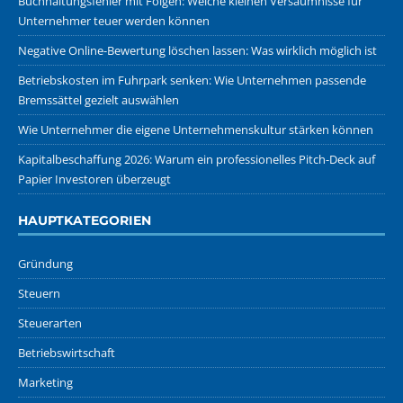
Buchhaltungsfehler mit Folgen: Welche kleinen Versäumnisse für
Unternehmer teuer werden können
Negative Online-Bewertung löschen lassen: Was wirklich möglich ist
Betriebskosten im Fuhrpark senken: Wie Unternehmen passende
Bremssättel gezielt auswählen
Wie Unternehmer die eigene Unternehmenskultur stärken können
Kapitalbeschaffung 2026: Warum ein professionelles Pitch-Deck auf
Papier Investoren überzeugt
HAUPTKATEGORIEN
Gründung
Steuern
Steuerarten
Betriebswirtschaft
Marketing