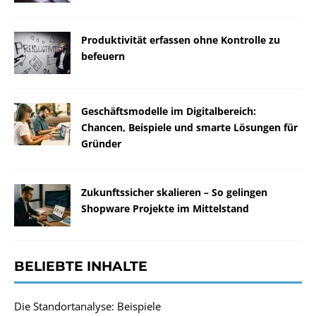
Produktivität erfassen ohne Kontrolle zu
befeuern
Geschäftsmodelle im Digitalbereich:
Chancen, Beispiele und smarte Lösungen für
Gründer
Zukunftssicher skalieren – So gelingen
Shopware Projekte im Mittelstand
BELIEBTE INHALTE
Die Standortanalyse: Beispiele