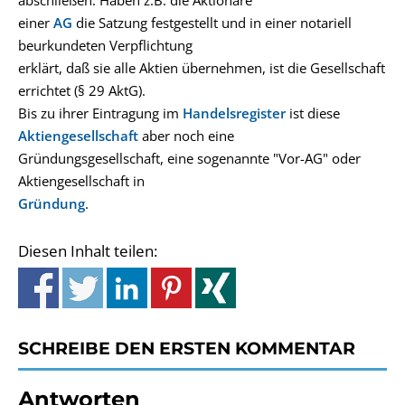
abschließen. Haben z.B. die Aktionäre
einer
AG
die Satzung festgestellt und in einer notariell
beurkundeten Verpflichtung
erklärt, daß sie alle Aktien übernehmen, ist die Gesellschaft
errichtet (§ 29 AktG).
Bis zu ihrer Eintragung im
Handelsregister
ist diese
Aktiengesellschaft
aber noch eine
Gründungsgesellschaft, eine sogenannte "Vor-AG" oder
Aktiengesellschaft in
Gründung
.
Diesen Inhalt teilen:
SCHREIBE DEN ERSTEN KOMMENTAR
Antworten