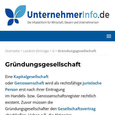
Startseite
>
Lexikon-Einträge
>
G
>
Gründungsgesellschaft
Gründungsgesellschaft
Eine
Kapitalgesellschaft
oder
Genossenschaft
wird als rechtsfähige
juristische
Person
erst nach ihrer Eintragung
im Handels- bzw. Genossenschaftsregister rechtlich
existent. Zuvor müssen die
Gründungsgesellschafter den
Gesellschaftsvertrag