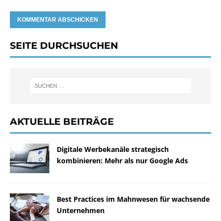
SEITE DURCHSUCHEN
AKTUELLE BEITRÄGE
Digitale Werbekanäle strategisch
kombinieren: Mehr als nur Google Ads
Best Practices im Mahnwesen für wachsende
Unternehmen