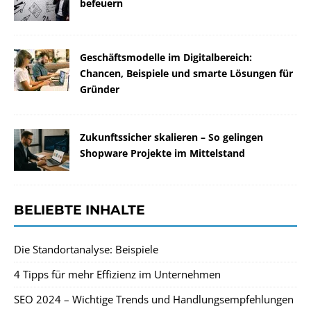
befeuern
Geschäftsmodelle im Digitalbereich:
Chancen, Beispiele und smarte Lösungen für
Gründer
Zukunftssicher skalieren – So gelingen
Shopware Projekte im Mittelstand
BELIEBTE INHALTE
Die Standortanalyse: Beispiele
4 Tipps für mehr Effizienz im Unternehmen
SEO 2024 – Wichtige Trends und Handlungsempfehlungen