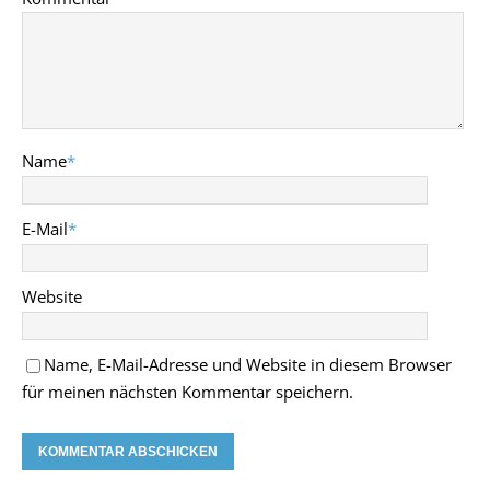
Name
*
E-Mail
*
Website
Name, E-Mail-Adresse und Website in diesem Browser
für meinen nächsten Kommentar speichern.