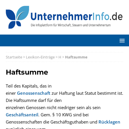
Startseite
>
Lexikon-Einträge
>
H
>
Haftsumme
Haftsumme
Teil des Kapitals, das in
einer
Genossenschaft
zur Haftung laut Statut bestimmt ist.
Die Haftsumme darf für den
einzelnen Genossen nicht niedriger sein als sein
Geschäftsanteil
. Gem. § 10 KWG sind bei
Genossenschaften die Geschäftsguthaben und
Rücklagen