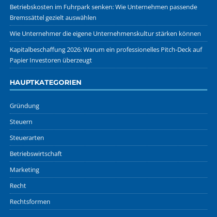
Betriebskosten im Fuhrpark senken: Wie Unternehmen passende
Bremssättel gezielt auswählen
Wie Unternehmer die eigene Unternehmenskultur stärken können
Kapitalbeschaffung 2026: Warum ein professionelles Pitch-Deck auf
Papier Investoren überzeugt
HAUPTKATEGORIEN
Gründung
Steuern
Steuerarten
Betriebswirtschaft
Marketing
Recht
Rechtsformen