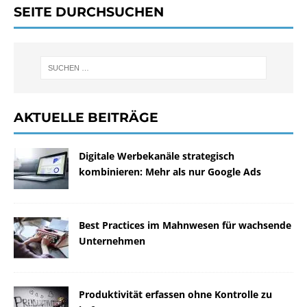
SEITE DURCHSUCHEN
AKTUELLE BEITRÄGE
Digitale Werbekanäle strategisch
kombinieren: Mehr als nur Google Ads
Best Practices im Mahnwesen für wachsende
Unternehmen
Produktivität erfassen ohne Kontrolle zu