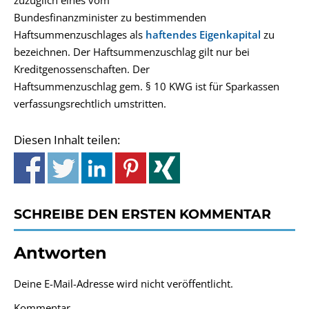
zuzüglich eines vom
Bundesfinanzminister zu bestimmenden
Haftsummenzuschlages als
haftendes Eigenkapital
zu
bezeichnen. Der Haftsummenzuschlag gilt nur bei
Kreditgenossenschaften. Der
Haftsummenzuschlag gem. § 10 KWG ist für Sparkassen
verfassungsrechtlich umstritten.
Diesen Inhalt teilen:
SCHREIBE DEN ERSTEN KOMMENTAR
Antworten
Deine E-Mail-Adresse wird nicht veröffentlicht.
Kommentar