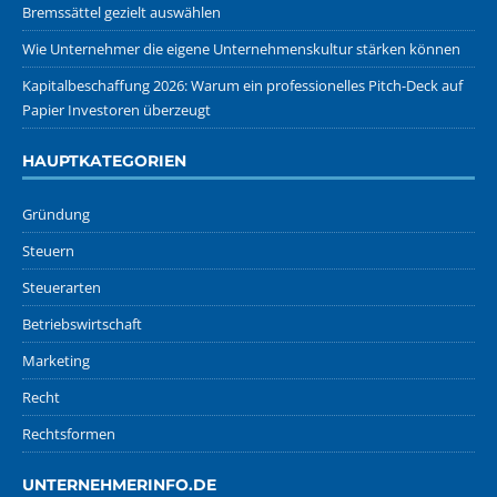
Bremssättel gezielt auswählen
Wie Unternehmer die eigene Unternehmenskultur stärken können
Kapitalbeschaffung 2026: Warum ein professionelles Pitch-Deck auf
Papier Investoren überzeugt
HAUPTKATEGORIEN
Gründung
Steuern
Steuerarten
Betriebswirtschaft
Marketing
Recht
Rechtsformen
UNTERNEHMERINFO.DE