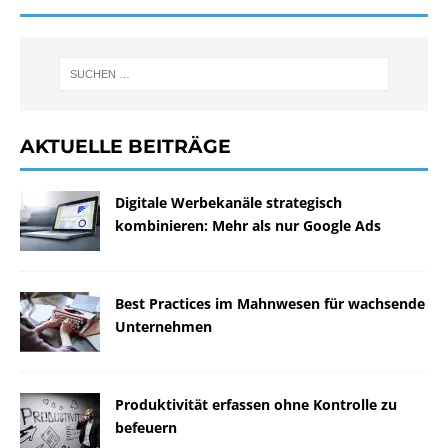
AKTUELLE BEITRÄGE
Digitale Werbekanäle strategisch
kombinieren: Mehr als nur Google Ads
Best Practices im Mahnwesen für wachsende
Unternehmen
Produktivität erfassen ohne Kontrolle zu
befeuern