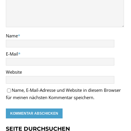
Name
*
E-Mail
*
Website
Name, E-Mail-Adresse und Website in diesem Browser
für meinen nächsten Kommentar speichern.
SEITE DURCHSUCHEN