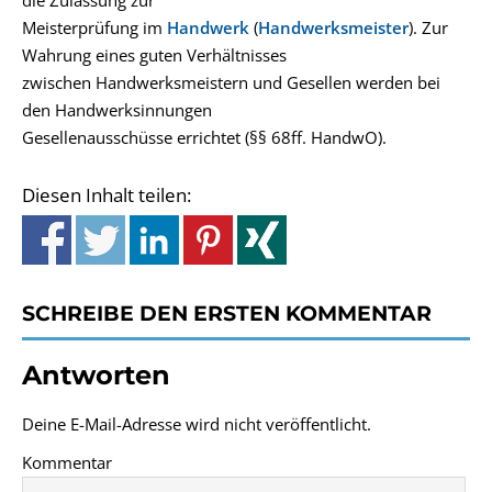
die Zulassung zur
Meisterprüfung im
Handwerk
(
Handwerksmeister
). Zur
Wahrung eines guten Verhältnisses
zwischen Handwerksmeistern und Gesellen werden bei
den Handwerksinnungen
Gesellenausschüsse errichtet (§§ 68ff. HandwO).
Diesen Inhalt teilen:
SCHREIBE DEN ERSTEN KOMMENTAR
Antworten
Deine E-Mail-Adresse wird nicht veröffentlicht.
Kommentar