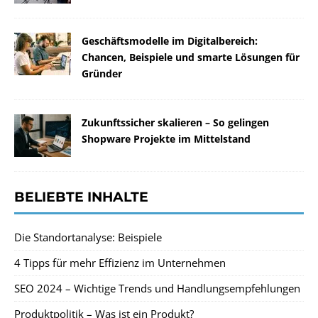
Geschäftsmodelle im Digitalbereich:
Chancen, Beispiele und smarte Lösungen für
Gründer
Zukunftssicher skalieren – So gelingen
Shopware Projekte im Mittelstand
BELIEBTE INHALTE
Die Standortanalyse: Beispiele
4 Tipps für mehr Effizienz im Unternehmen
SEO 2024 – Wichtige Trends und Handlungsempfehlungen
Produktpolitik – Was ist ein Produkt?