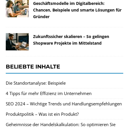
Geschäftsmodelle im Digitalbereich:
Chancen, Beispiele und smarte Lösungen für
Gründer
Zukunftssicher skalieren – So gelingen
Shopware Projekte im Mittelstand
BELIEBTE INHALTE
Die Standortanalyse: Beispiele
4 Tipps für mehr Effizienz im Unternehmen
SEO 2024 – Wichtige Trends und Handlungsempfehlungen
Produktpolitik – Was ist ein Produkt?
Geheimnisse der Handelskalkulation: So optimieren Sie