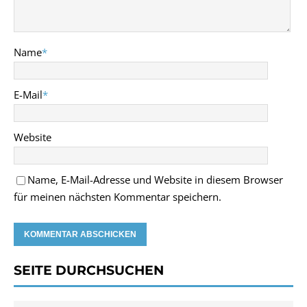
Name
*
E-Mail
*
Website
Name, E-Mail-Adresse und Website in diesem Browser
für meinen nächsten Kommentar speichern.
SEITE DURCHSUCHEN