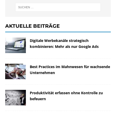
AKTUELLE BEITRÄGE
Digitale Werbekanäle strategisch
kombinieren: Mehr als nur Google Ads
Best Practices im Mahnwesen für wachsende
Unternehmen
Produktivität erfassen ohne Kontrolle zu
befeuern