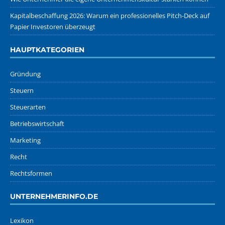
Kapitalbeschaffung 2026: Warum ein professionelles Pitch-Deck auf
Papier Investoren überzeugt
HAUPTKATEGORIEN
Gründung
Steuern
Steuerarten
Betriebswirtschaft
Marketing
Recht
Rechtsformen
UNTERNEHMERINFO.DE
Lexikon