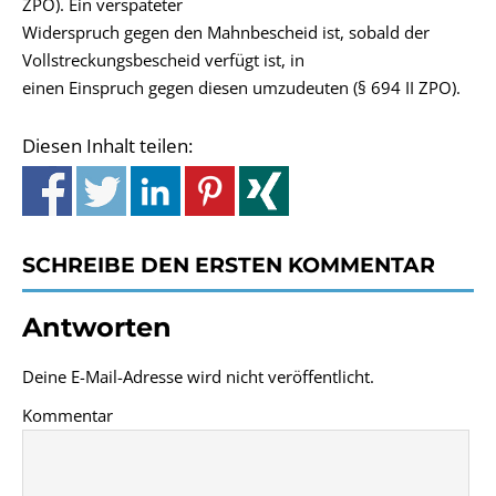
ZPO). Ein verspäteter
Widerspruch gegen den Mahnbescheid ist, sobald der
Vollstreckungsbescheid verfügt ist, in
einen Einspruch gegen diesen umzudeuten (§ 694 II ZPO).
Diesen Inhalt teilen:
SCHREIBE DEN ERSTEN KOMMENTAR
Antworten
Deine E-Mail-Adresse wird nicht veröffentlicht.
Kommentar