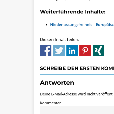
Weiterführende Inhalte:
Niederlassungsfreiheit – Europäi
Diesen Inhalt teilen:
SCHREIBE DEN ERSTEN KO
Antworten
Deine E-Mail-Adresse wird nicht veröffentli
Kommentar