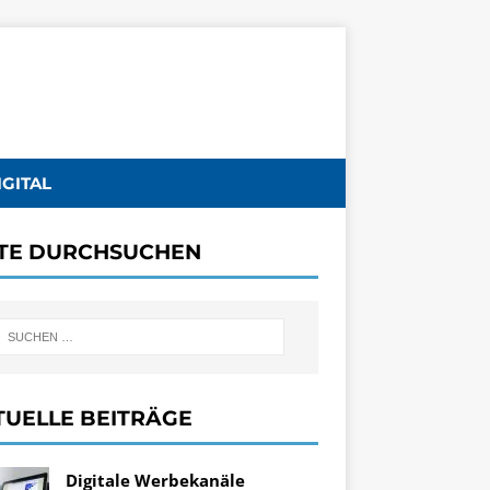
IGITAL
ITE DURCHSUCHEN
TUELLE BEITRÄGE
Digitale Werbekanäle