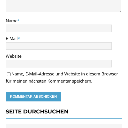
Name
*
E-Mail
*
Website
Name, E-Mail-Adresse und Website in diesem Browser
für meinen nächsten Kommentar speichern.
SEITE DURCHSUCHEN