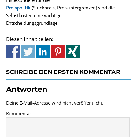
Insbesondere für die
Preispolitik
(Stückpreis, Preisuntergrenzen) sind die
Selbstkosten eine wichtige
Entscheidungsgrundlage.
Diesen Inhalt teilen:
SCHREIBE DEN ERSTEN KOMMENTAR
Antworten
Deine E-Mail-Adresse wird nicht veröffentlicht.
Kommentar