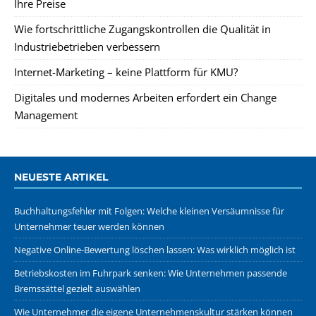
Ihre Preise
Wie fortschrittliche Zugangskontrollen die Qualität in
Industriebetrieben verbessern
Internet-Marketing – keine Plattform für KMU?
Digitales und modernes Arbeiten erfordert ein Change
Management
NEUESTE ARTIKEL
Buchhaltungsfehler mit Folgen: Welche kleinen Versäumnisse für
Unternehmer teuer werden können
Negative Online-Bewertung löschen lassen: Was wirklich möglich ist
Betriebskosten im Fuhrpark senken: Wie Unternehmen passende
Bremssättel gezielt auswählen
Wie Unternehmer die eigene Unternehmenskultur stärken können