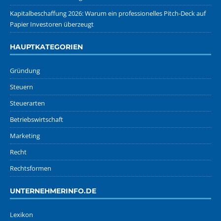
Kapitalbeschaffung 2026: Warum ein professionelles Pitch-Deck auf
Papier Investoren überzeugt
HAUPTKATEGORIEN
Gründung
Steuern
Steuerarten
Betriebswirtschaft
Marketing
Recht
Rechtsformen
UNTERNEHMERINFO.DE
Lexikon