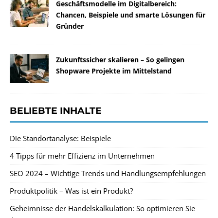
Geschäftsmodelle im Digitalbereich:
Chancen, Beispiele und smarte Lösungen für
Gründer
Zukunftssicher skalieren – So gelingen
Shopware Projekte im Mittelstand
BELIEBTE INHALTE
Die Standortanalyse: Beispiele
4 Tipps für mehr Effizienz im Unternehmen
SEO 2024 – Wichtige Trends und Handlungsempfehlungen
Produktpolitik – Was ist ein Produkt?
Geheimnisse der Handelskalkulation: So optimieren Sie