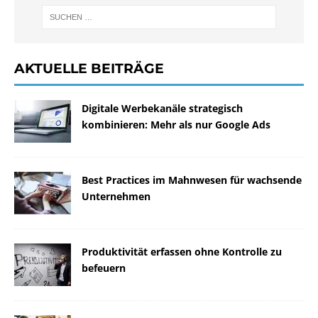
AKTUELLE BEITRÄGE
Digitale Werbekanäle strategisch
kombinieren: Mehr als nur Google Ads
Best Practices im Mahnwesen für wachsende
Unternehmen
Produktivität erfassen ohne Kontrolle zu
befeuern