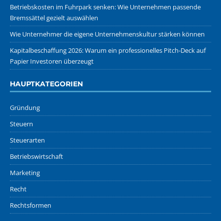
Betriebskosten im Fuhrpark senken: Wie Unternehmen passende
Bremssättel gezielt auswählen
Wie Unternehmer die eigene Unternehmenskultur stärken können
Kapitalbeschaffung 2026: Warum ein professionelles Pitch-Deck auf
Papier Investoren überzeugt
HAUPTKATEGORIEN
Gründung
Steuern
Steuerarten
Betriebswirtschaft
Marketing
Recht
Rechtsformen