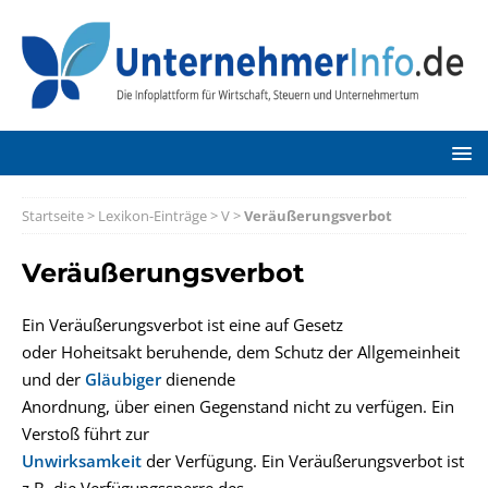
Startseite
>
Lexikon-Einträge
>
V
>
Veräußerungsverbot
Veräußerungsverbot
Ein Veräußerungsverbot ist eine auf Gesetz
oder Hoheitsakt beruhende, dem Schutz der Allgemeinheit
und der
Gläubiger
dienende
Anordnung, über einen Gegenstand nicht zu verfügen. Ein
Verstoß führt zur
Unwirksamkeit
der Verfügung. Ein Veräußerungsverbot ist