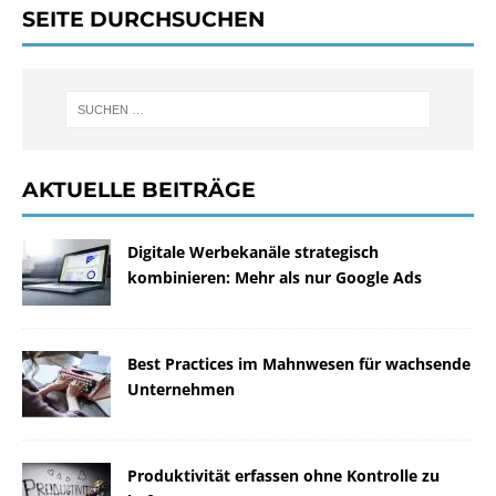
SEITE DURCHSUCHEN
AKTUELLE BEITRÄGE
Digitale Werbekanäle strategisch
kombinieren: Mehr als nur Google Ads
Best Practices im Mahnwesen für wachsende
Unternehmen
Produktivität erfassen ohne Kontrolle zu