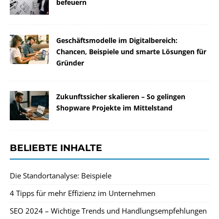
befeuern
Geschäftsmodelle im Digitalbereich:
Chancen, Beispiele und smarte Lösungen für
Gründer
Zukunftssicher skalieren – So gelingen
Shopware Projekte im Mittelstand
BELIEBTE INHALTE
Die Standortanalyse: Beispiele
4 Tipps für mehr Effizienz im Unternehmen
SEO 2024 – Wichtige Trends und Handlungsempfehlungen