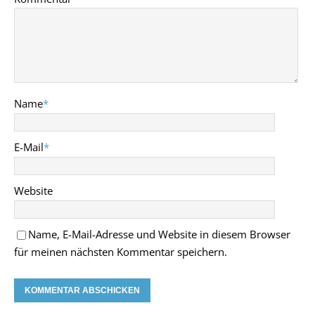
Name
*
E-Mail
*
Website
Name, E-Mail-Adresse und Website in diesem Browser
für meinen nächsten Kommentar speichern.