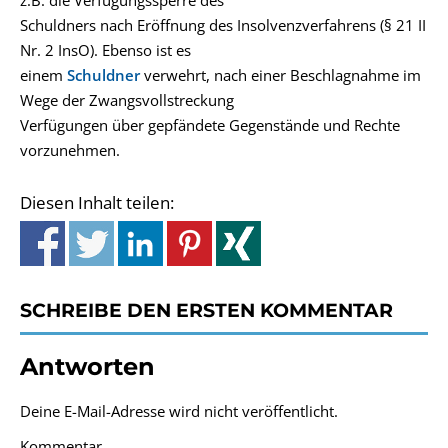
z.B. die Verfügungssperre des
Schuldners nach Eröffnung des Insolvenzverfahrens (§ 21 II
Nr. 2 InsO). Ebenso ist es
einem
Schuldner
verwehrt, nach einer Beschlagnahme im
Wege der Zwangsvollstreckung
Verfügungen über gepfändete Gegenstände und Rechte
vorzunehmen.
Diesen Inhalt teilen:
SCHREIBE DEN ERSTEN KOMMENTAR
Antworten
Deine E-Mail-Adresse wird nicht veröffentlicht.
Kommentar