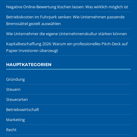
Negative Online-Bewertung löschen lassen: Was wirklich möglich ist
Betriebskosten im Fuhrpark senken: Wie Unternehmen passende
Bremssättel gezielt auswählen
Wie Unternehmer die eigene Unternehmenskultur stärken können
Kapitalbeschaffung 2026: Warum ein professionelles Pitch-Deck auf
Papier Investoren überzeugt
HAUPTKATEGORIEN
Gründung
Steuern
Steuerarten
Betriebswirtschaft
Marketing
Recht