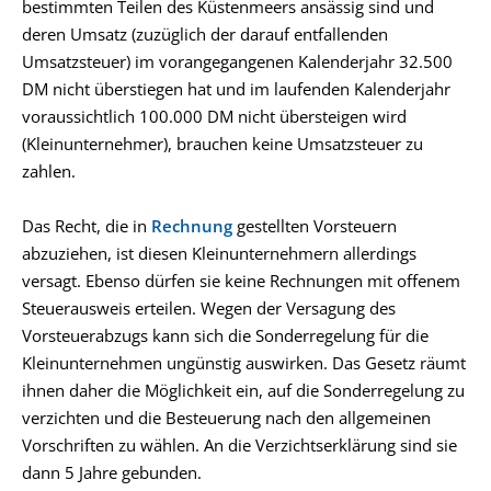
bestimmten Teilen des Küstenmeers ansässig sind und
deren Umsatz (zuzüglich der darauf entfallenden
Umsatzsteuer) im vorangegangenen Kalenderjahr 32.500
DM nicht überstiegen hat und im laufenden Kalenderjahr
voraussichtlich 100.000 DM nicht übersteigen wird
(Kleinunternehmer), brauchen keine Umsatzsteuer zu
zahlen.
Das Recht, die in
Rechnung
gestellten Vorsteuern
abzuziehen, ist diesen Kleinunternehmern allerdings
versagt. Ebenso dürfen sie keine Rechnungen mit offenem
Steuerausweis erteilen. Wegen der Versagung des
Vorsteuerabzugs kann sich die Sonderregelung für die
Kleinunternehmen ungünstig auswirken. Das Gesetz räumt
ihnen daher die Möglichkeit ein, auf die Sonderregelung zu
verzichten und die Besteuerung nach den allgemeinen
Vorschriften zu wählen. An die Verzichtserklärung sind sie
dann 5 Jahre gebunden.