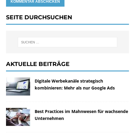
SEITE DURCHSUCHEN
AKTUELLE BEITRÄGE
Digitale Werbekanäle strategisch
kombinieren: Mehr als nur Google Ads
Best Practices im Mahnwesen für wachsende
Unternehmen