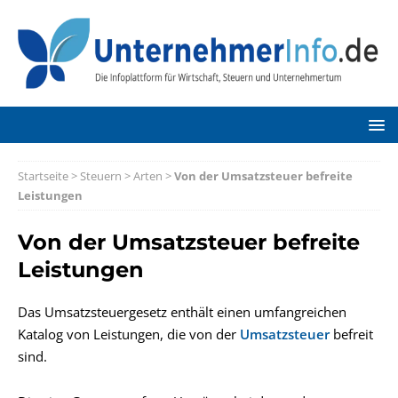
Startseite
>
Steuern
>
Arten
>
Von der Umsatzsteuer befreite
Leistungen
Von der Umsatzsteuer befreite
Leistungen
Das Umsatzsteuergesetz enthält einen umfangreichen
Katalog von Leistungen, die von der
Umsatzsteuer
befreit
sind.