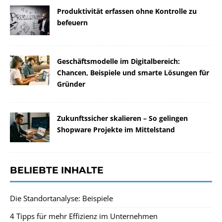
Produktivität erfassen ohne Kontrolle zu
befeuern
Geschäftsmodelle im Digitalbereich:
Chancen, Beispiele und smarte Lösungen für
Gründer
Zukunftssicher skalieren – So gelingen
Shopware Projekte im Mittelstand
BELIEBTE INHALTE
Die Standortanalyse: Beispiele
4 Tipps für mehr Effizienz im Unternehmen