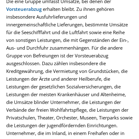
Die eine Gruppe umfasst Umsätze, bei denen der
Vorsteuerabzug
erhalten bleibt. Zu ihnen gehören
insbesondere Ausfuhrlieferungen und
innergemeinschaftliche Lieferungen, bestimmte Umsätze
für die Seeschifffahrt und die Luftfahrt sowie eine Reihe
von sonstigen Leistungen, die mit Gegenständen der Ein-,
Aus- und Durchfuhr zusammenhängen. Für die andere
Gruppe von Befreiungen ist der Vorsteuerabzug
ausgeschlossen. Dazu zählen insbesondere die
Kreditgewährung, die Vermietung von Grundstücken, die
Leistungen der Ärzte und anderer Heilberufe, die
Leistungen der gesetzlichen Sozialversicherungen, die
Leistungen der meisten Krankenhäuser und Altenheime,
die Umsätze blinder Unternehmer, die Leistungen der
Verbände der freien Wohlfahrtspflege, die Leistungen der
Privatschulen, Theater, Orchester, Museen, Tierparks sowie
die Leistungen der jugendfördernden Einrichtungen.
Unternehmer, die im Inland, in einem Freihafen oder in