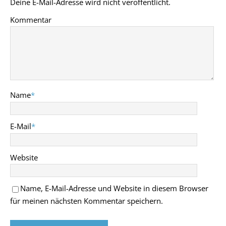
Deine E-Mail-Adresse wird nicht veröffentlicht.
Kommentar
Name
*
E-Mail
*
Website
Name, E-Mail-Adresse und Website in diesem Browser
für meinen nächsten Kommentar speichern.