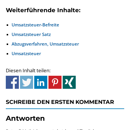
Weiterführende Inhalte:
Umsatzsteuer-Befreite
Umsatzsteuer Satz
Abzugsverfahren, Umsatzsteuer
Umsatzsteuer
Diesen Inhalt teilen:
SCHREIBE DEN ERSTEN KOMMENTAR
Antworten