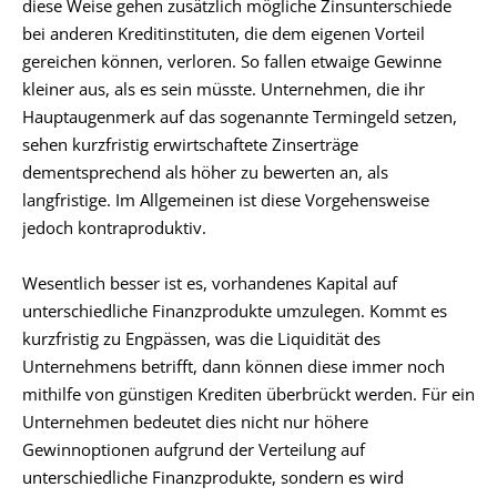
diese Weise gehen zusätzlich mögliche Zinsunterschiede
bei anderen Kreditinstituten, die dem eigenen Vorteil
gereichen können, verloren. So fallen etwaige Gewinne
kleiner aus, als es sein müsste. Unternehmen, die ihr
Hauptaugenmerk auf das sogenannte Termingeld setzen,
sehen kurzfristig erwirtschaftete Zinserträge
dementsprechend als höher zu bewerten an, als
langfristige. Im Allgemeinen ist diese Vorgehensweise
jedoch kontraproduktiv.
Wesentlich besser ist es, vorhandenes Kapital auf
unterschiedliche Finanzprodukte umzulegen. Kommt es
kurzfristig zu Engpässen, was die Liquidität des
Unternehmens betrifft, dann können diese immer noch
mithilfe von günstigen Krediten überbrückt werden. Für ein
Unternehmen bedeutet dies nicht nur höhere
Gewinnoptionen aufgrund der Verteilung auf
unterschiedliche Finanzprodukte, sondern es wird