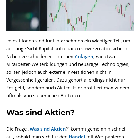
Investitionen sind für Unternehmen ein wichtiger Teil, um
auf lange Sicht Kapital aufzubauen sowie zu abzusichern.
Neben verschiedenen, internen
Anlagen
, wie etwa
Mitarbeiter-Weiterbildungen und neuartige Technologien,
sollten jedoch auch externe Investitionen nicht in
Vergessenheit geraten. Dazu gehört allerdings nicht nur
Festgeld, sondern auch Aktien. Hier profitiert man zudem
oftmals von steuerlichen Vorteilen.
Was sind Aktien?
Die Frage „
Was sind Aktien
?“ kommt gemeinhin schnell
auf, sobald man sich für den
Handel
mit Wertpapieren