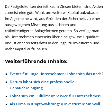
Da Festgeldkonten derzeit kaum Zinsen bieten, sind Aktien
zumeist eine gute Wahl, um weiteres Kapital aufzubauen.
Im Allgemeine wird, aus Gründen der Sicherheit, zu einer
ausgewogenen Mischung aus sicheren und
risikofreudigeren Anlageformen geraten. So verfügt man
als Unternehmen einerseits über eine gewisse Liquidität
und ist andererseits dazu in der Lage, zu investieren und
mehr Kapital aufzubauen.
Weiterführende Inhalte:
Events für junge Unternehmen: Lohnt sich das noch?
Darum lohnt sich eine professionelle
Gebäudereinigung
Lohnt sich ein Fulfillment Service für Unternehmer?
Als Firma in Kryptowährungen investieren: Sinnvoll…