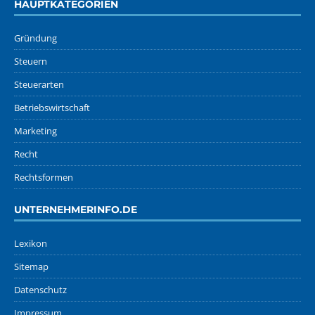
HAUPTKATEGORIEN
Gründung
Steuern
Steuerarten
Betriebswirtschaft
Marketing
Recht
Rechtsformen
UNTERNEHMERINFO.DE
Lexikon
Sitemap
Datenschutz
Impressum