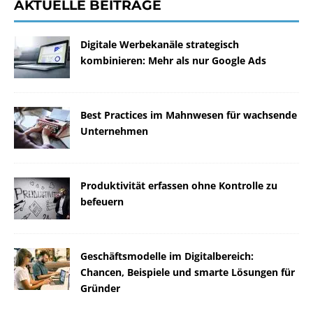
AKTUELLE BEITRÄGE
Digitale Werbekanäle strategisch
kombinieren: Mehr als nur Google Ads
Best Practices im Mahnwesen für wachsende
Unternehmen
Produktivität erfassen ohne Kontrolle zu
befeuern
Geschäftsmodelle im Digitalbereich:
Chancen, Beispiele und smarte Lösungen für
Gründer