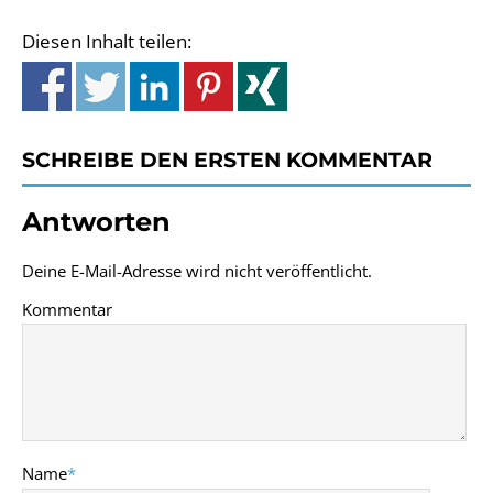
Diesen Inhalt teilen:
SCHREIBE DEN ERSTEN KOMMENTAR
Antworten
Deine E-Mail-Adresse wird nicht veröffentlicht.
Kommentar
Name
*