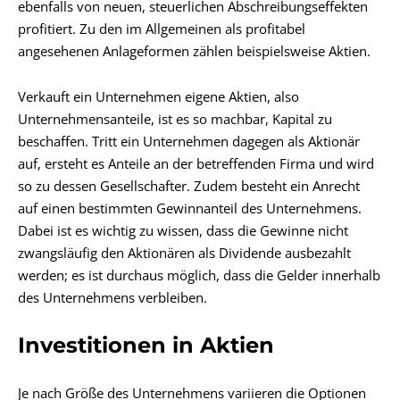
ebenfalls von neuen, steuerlichen Abschreibungseffekten
profitiert. Zu den im Allgemeinen als profitabel
angesehenen Anlageformen zählen beispielsweise Aktien.
Verkauft ein Unternehmen eigene Aktien, also
Unternehmensanteile, ist es so machbar, Kapital zu
beschaffen. Tritt ein Unternehmen dagegen als Aktionär
auf, ersteht es Anteile an der betreffenden Firma und wird
so zu dessen Gesellschafter. Zudem besteht ein Anrecht
auf einen bestimmten Gewinnanteil des Unternehmens.
Dabei ist es wichtig zu wissen, dass die Gewinne nicht
zwangsläufig den Aktionären als Dividende ausbezahlt
werden; es ist durchaus möglich, dass die Gelder innerhalb
des Unternehmens verbleiben.
Investitionen in Aktien
Je nach Größe des Unternehmens variieren die Optionen