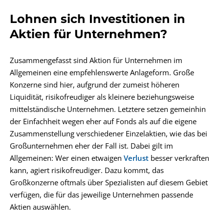
Lohnen sich Investitionen in
Aktien für Unternehmen?
Zusammengefasst sind Aktion für Unternehmen im
Allgemeinen eine empfehlenswerte Anlageform. Große
Konzerne sind hier, aufgrund der zumeist höheren
Liquidität, risikofreudiger als kleinere beziehungsweise
mittelständische Unternehmen. Letztere setzen gemeinhin
der Einfachheit wegen eher auf Fonds als auf die eigene
Zusammenstellung verschiedener Einzelaktien, wie das bei
Großunternehmen eher der Fall ist. Dabei gilt im
Allgemeinen: Wer einen etwaigen
Verlust
besser verkraften
kann, agiert risikofreudiger. Dazu kommt, das
Großkonzerne oftmals über Spezialisten auf diesem Gebiet
verfügen, die für das jeweilige Unternehmen passende
Aktien auswählen.