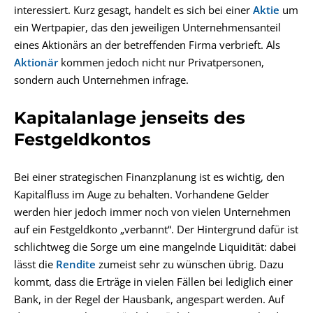
interessiert. Kurz gesagt, handelt es sich bei einer
Aktie
um
ein Wertpapier, das den jeweiligen Unternehmensanteil
eines Aktionärs an der betreffenden Firma verbrieft. Als
Aktionär
kommen jedoch nicht nur Privatpersonen,
sondern auch Unternehmen infrage.
Kapitalanlage jenseits des
Festgeldkontos
Bei einer strategischen Finanzplanung ist es wichtig, den
Kapitalfluss im Auge zu behalten. Vorhandene Gelder
werden hier jedoch immer noch von vielen Unternehmen
auf ein Festgeldkonto „verbannt“. Der Hintergrund dafür ist
schlichtweg die Sorge um eine mangelnde Liquidität: dabei
lässt die
Rendite
zumeist sehr zu wünschen übrig. Dazu
kommt, dass die Erträge in vielen Fällen bei lediglich einer
Bank, in der Regel der Hausbank, angespart werden. Auf