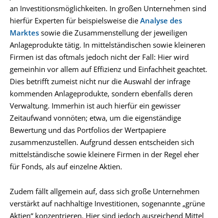
an Investitionsmöglichkeiten. In großen Unternehmen sind
hierfür Experten für beispielsweise die
Analyse des
Marktes
sowie die Zusammenstellung der jeweiligen
Anlageprodukte tätig. In mittelständischen sowie kleineren
Firmen ist das oftmals jedoch nicht der Fall: Hier wird
gemeinhin vor allem auf Effizienz und Einfachheit geachtet.
Dies betrifft zumeist nicht nur die Auswahl der infrage
kommenden Anlageprodukte, sondern ebenfalls deren
Verwaltung. Immerhin ist auch hierfür ein gewisser
Zeitaufwand vonnöten; etwa, um die eigenständige
Bewertung und das Portfolios der Wertpapiere
zusammenzustellen. Aufgrund dessen entscheiden sich
mittelständische sowie kleinere Firmen in der Regel eher
für Fonds, als auf einzelne Aktien.
Zudem fällt allgemein auf, dass sich große Unternehmen
verstärkt auf nachhaltige Investitionen, sogenannte „grüne
Aktien“ konzentrieren. Hier sind jedoch ausreichend Mittel