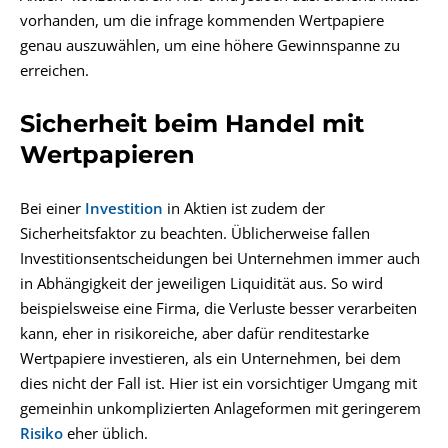
vorhanden, um die infrage kommenden Wertpapiere
genau auszuwählen, um eine höhere Gewinnspanne zu
erreichen.
Sicherheit beim Handel mit
Wertpapieren
Bei einer
Investition
in Aktien ist zudem der
Sicherheitsfaktor zu beachten. Üblicherweise fallen
Investitionsentscheidungen bei Unternehmen immer auch
in Abhängigkeit der jeweiligen Liquidität aus. So wird
beispielsweise eine Firma, die Verluste besser verarbeiten
kann, eher in risikoreiche, aber dafür renditestarke
Wertpapiere investieren, als ein Unternehmen, bei dem
dies nicht der Fall ist. Hier ist ein vorsichtiger Umgang mit
gemeinhin unkomplizierten Anlageformen mit geringerem
Risiko
eher üblich.