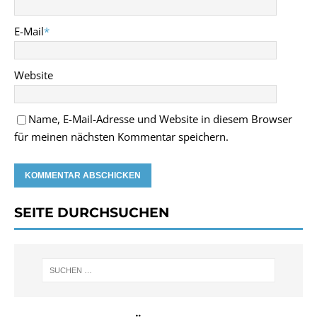
E-Mail
*
Website
Name, E-Mail-Adresse und Website in diesem Browser
für meinen nächsten Kommentar speichern.
SEITE DURCHSUCHEN