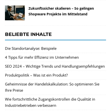
Zukunftssicher skalieren – So gelingen
Shopware Projekte im Mittelstand
BELIEBTE INHALTE
Die Standortanalyse: Beispiele
4 Tipps für mehr Effizienz im Unternehmen
SEO 2024 – Wichtige Trends und Handlungsempfehlungen
Produktpolitik – Was ist ein Produkt?
Geheimnisse der Handelskalkulation: So optimieren Sie
Ihre Preise
Wie fortschrittliche Zugangskontrollen die Qualität in
Industriebetrieben verbessern