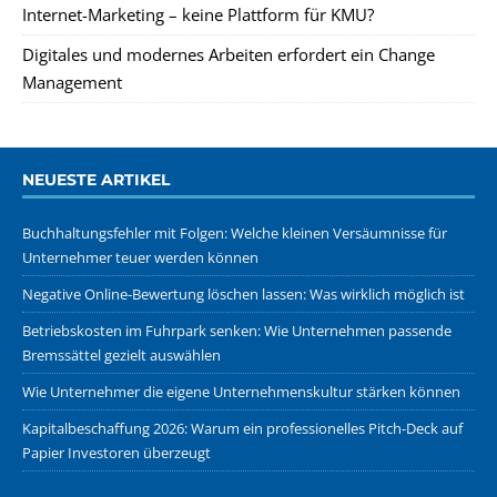
Internet-Marketing – keine Plattform für KMU?
Digitales und modernes Arbeiten erfordert ein Change
Management
NEUESTE ARTIKEL
Buchhaltungsfehler mit Folgen: Welche kleinen Versäumnisse für
Unternehmer teuer werden können
Negative Online-Bewertung löschen lassen: Was wirklich möglich ist
Betriebskosten im Fuhrpark senken: Wie Unternehmen passende
Bremssättel gezielt auswählen
Wie Unternehmer die eigene Unternehmenskultur stärken können
Kapitalbeschaffung 2026: Warum ein professionelles Pitch-Deck auf
Papier Investoren überzeugt