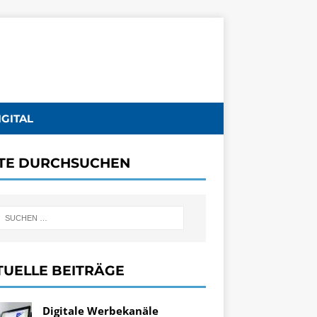
IGITAL
ITE DURCHSUCHEN
TUELLE BEITRÄGE
Digitale Werbekanäle