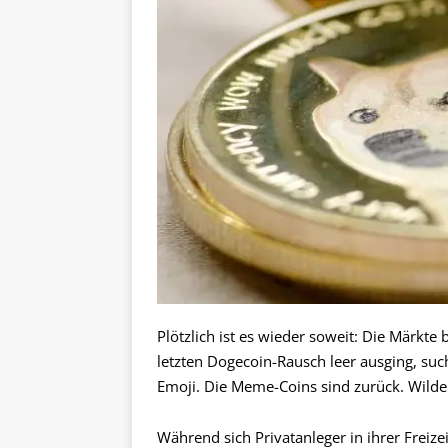
Plötzlich ist es wieder soweit: Die Märk
letzten Dogecoin-Rausch leer ausging, suc
Emoji. Die Meme-Coins sind zurück. Wilde
Während sich Privatanleger in ihrer Freizei