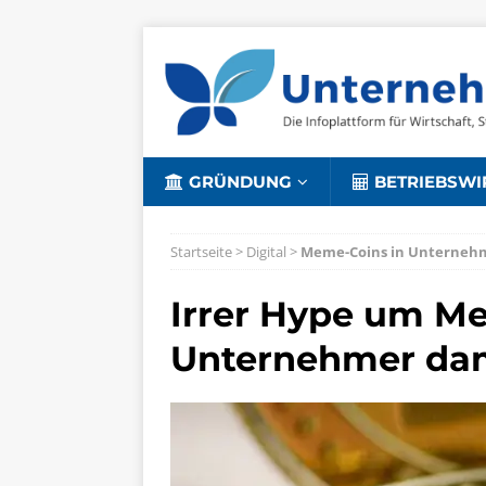
GRÜNDUNG
BETRIEBSWI
Startseite
>
Digital
>
Meme-Coins in Unterneh
Irrer Hype um Me
Unternehmer dam