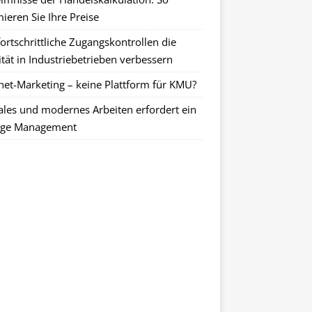
ieren Sie Ihre Preise
ortschrittliche Zugangskontrollen die
tät in Industriebetrieben verbessern
rnet-Marketing – keine Plattform für KMU?
tales und modernes Arbeiten erfordert ein
ge Management