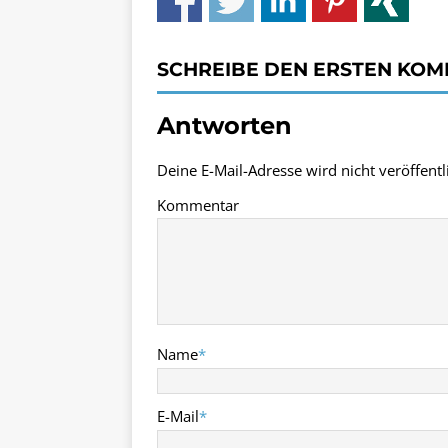
SCHREIBE DEN ERSTEN KO
Antworten
Deine E-Mail-Adresse wird nicht veröffentli
Kommentar
Name
*
E-Mail
*