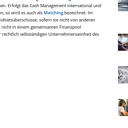
en. Erfolgt das Cash Management international und
n, so wird es auch als
Matching
bezeichnet. Im
ditätsüberschüsse, sofern sie nicht von anderen
gs nicht in einem gemeinsamen Finanzpool
rechtlich selbständigen Unternehmenseinheit des