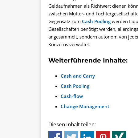
Geldaufnahmen als Richtwert dienen könn
zwischen Mutter- und Tochtergesellschafte
Gegensatz zum
Cash Pooling
werden Liqui
Gesellschaften benötigt werden, allerdin
angesammelt, sondern autonom von jeder 
Konzerns verwaltet.
Weiterführende Inhalte:
Cash and Carry
Cash Pooling
Cash-flow
Change Management
Diesen Inhalt teilen: