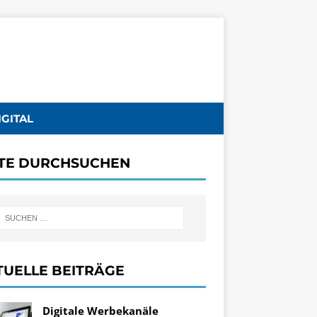
IGITAL
ITE DURCHSUCHEN
TUELLE BEITRÄGE
Digitale Werbekanäle