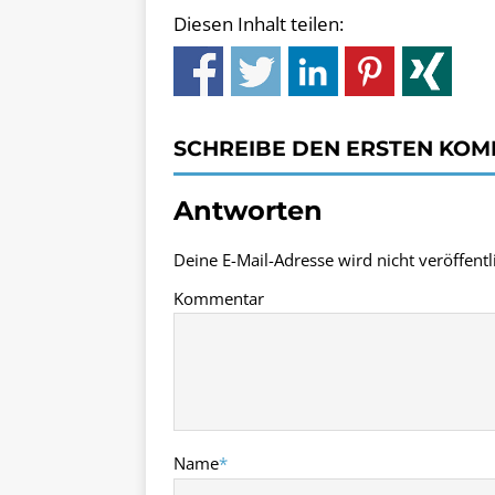
Diesen Inhalt teilen:
SCHREIBE DEN ERSTEN KO
Antworten
Deine E-Mail-Adresse wird nicht veröffentli
Kommentar
Name
*