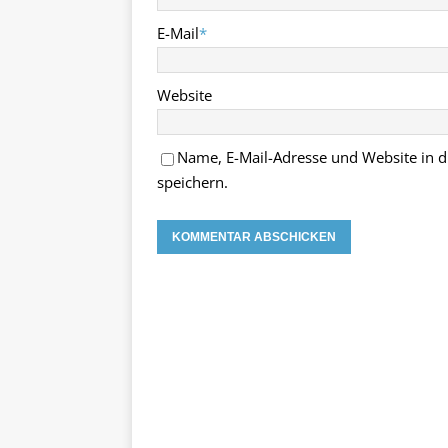
E-Mail
*
Website
Name, E-Mail-Adresse und Website in
speichern.