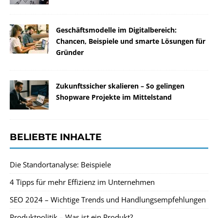
Geschäftsmodelle im Digitalbereich:
Chancen, Beispiele und smarte Lösungen für
Gründer
Zukunftssicher skalieren – So gelingen
Shopware Projekte im Mittelstand
BELIEBTE INHALTE
Die Standortanalyse: Beispiele
4 Tipps für mehr Effizienz im Unternehmen
SEO 2024 – Wichtige Trends und Handlungsempfehlungen
Produktpolitik – Was ist ein Produkt?