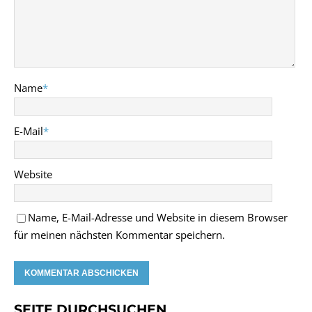
Name
*
E-Mail
*
Website
Name, E-Mail-Adresse und Website in diesem Browser
für meinen nächsten Kommentar speichern.
SEITE DURCHSUCHEN