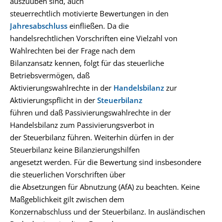
auszuüben sind, auch
steuerrechtlich motivierte Bewertungen in den
Jahresabschluss
einfließen. Da die
handelsrechtlichen Vorschriften eine Vielzahl von
Wahlrechten bei der Frage nach dem
Bilanzansatz kennen, folgt für das steuerliche
Betriebsvermögen, daß
Aktivierungswahlrechte in der
Handelsbilanz
zur
Aktivierungspflicht in der
Steuerbilanz
führen und daß Passivierungswahlrechte in der
Handelsbilanz zum Passivierungsverbot in
der Steuerbilanz führen. Weiterhin dürfen in der
Steuerbilanz keine Bilanzierungshilfen
angesetzt werden. Für die Bewertung sind insbesondere
die steuerlichen Vorschriften über
die Absetzungen für Abnutzung (AfA) zu beachten. Keine
Maßgeblichkeit gilt zwischen dem
Konzernabschluss und der Steuerbilanz. In ausländischen