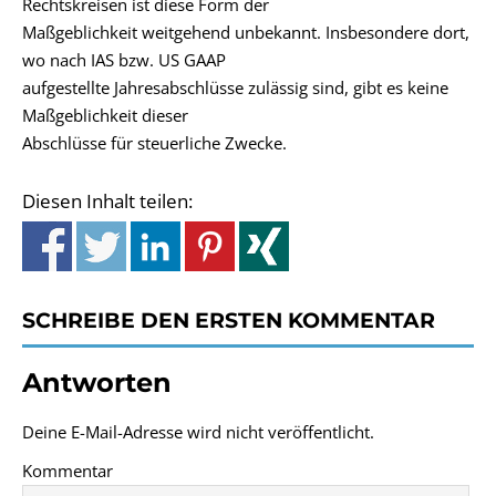
Rechtskreisen ist diese Form der
Maßgeblichkeit weitgehend unbekannt. Insbesondere dort,
wo nach IAS bzw. US GAAP
aufgestellte Jahresabschlüsse zulässig sind, gibt es keine
Maßgeblichkeit dieser
Abschlüsse für steuerliche Zwecke.
Diesen Inhalt teilen:
SCHREIBE DEN ERSTEN KOMMENTAR
Antworten
Deine E-Mail-Adresse wird nicht veröffentlicht.
Kommentar