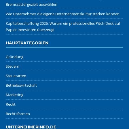
Bremssättel gezielt auswählen
Wie Unternehmer die eigene Unternehmenskultur stärken können
Kapitalbeschaffung 2026: Warum ein professionelles Pitch-Deck auf
Papier Investoren überzeugt
HAUPTKATEGORIEN
Gründung
Steuern
Steuerarten
Betriebswirtschaft
Marketing
Recht
Rechtsformen
UNTERNEHMERINFO.DE