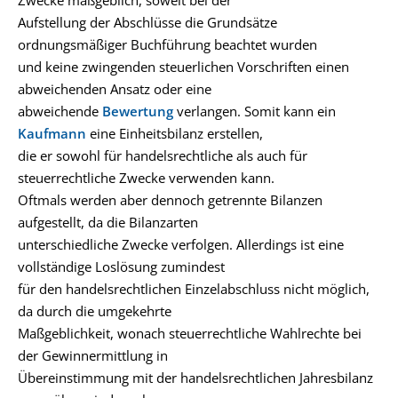
Zwecke maßgeblich, soweit bei der
Aufstellung der Abschlüsse die Grundsätze
ordnungsmäßiger Buchführung beachtet wurden
und keine zwingenden steuerlichen Vorschriften einen
abweichenden Ansatz oder eine
abweichende
Bewertung
verlangen. Somit kann ein
Kaufmann
eine Einheitsbilanz erstellen,
die er sowohl für handelsrechtliche als auch für
steuerrechtliche Zwecke verwenden kann.
Oftmals werden aber dennoch getrennte Bilanzen
aufgestellt, da die Bilanzarten
unterschiedliche Zwecke verfolgen. Allerdings ist eine
vollständige Loslösung zumindest
für den handelsrechtlichen Einzelabschluss nicht möglich,
da durch die umgekehrte
Maßgeblichkeit, wonach steuerrechtliche Wahlrechte bei
der Gewinnermittlung in
Übereinstimmung mit der handelsrechtlichen Jahresbilanz