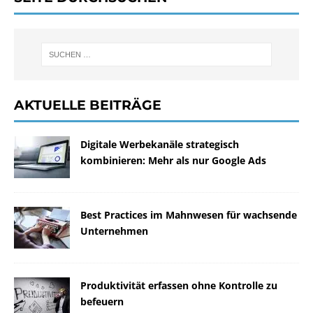
AKTUELLE BEITRÄGE
Digitale Werbekanäle strategisch
kombinieren: Mehr als nur Google Ads
Best Practices im Mahnwesen für wachsende
Unternehmen
Produktivität erfassen ohne Kontrolle zu
befeuern