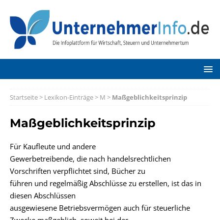
Startseite
>
Lexikon-Einträge
>
M
>
Maßgeblichkeitsprinzip
Maßgeblichkeitsprinzip
Für Kaufleute und andere
Gewerbetreibende, die nach handelsrechtlichen
Vorschriften verpflichtet sind, Bücher zu
führen und regelmäßig Abschlüsse zu erstellen, ist das in
diesen Abschlüssen
ausgewiesene Betriebsvermögen auch für steuerliche