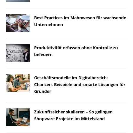
Best Practices im Mahnwesen für wachsende
Unternehmen
Produktivität erfassen ohne Kontrolle zu
befeuern
Geschäftsmodelle im Digitalbereich:
Chancen, Beispiele und smarte Lösungen für
Gründer
Zukunftssicher skalieren – So gelingen
Shopware Projekte im Mittelstand