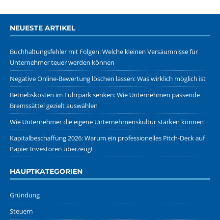
NEUESTE ARTIKEL
Buchhaltungsfehler mit Folgen: Welche kleinen Versäumnisse für
Unternehmer teuer werden können
Negative Online-Bewertung löschen lassen: Was wirklich möglich ist
Betriebskosten im Fuhrpark senken: Wie Unternehmen passende
Bremssättel gezielt auswählen
Wie Unternehmer die eigene Unternehmenskultur stärken können
Kapitalbeschaffung 2026: Warum ein professionelles Pitch-Deck auf
Papier Investoren überzeugt
HAUPTKATEGORIEN
Gründung
Steuern