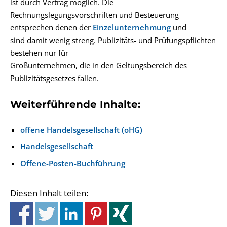
ist durch Vertrag möglich. Die
Rechnungslegungsvorschriften und Besteuerung
entsprechen denen der
Einzelunternehmung
und
sind damit wenig streng. Publizitäts- und Prüfungspflichten
bestehen nur für
Großunternehmen, die in den Geltungsbereich des
Publizitätsgesetzes fallen.
Weiterführende Inhalte:
offene Handelsgesellschaft (oHG)
Handelsgesellschaft
Offene-Posten-Buchführung
Diesen Inhalt teilen: