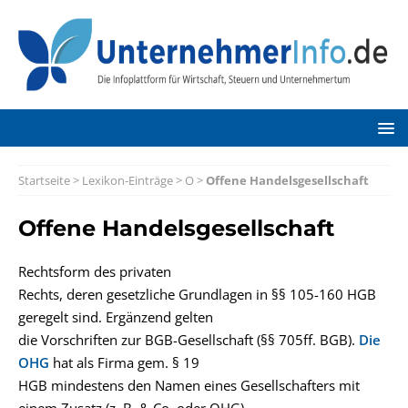
Startseite
>
Lexikon-Einträge
>
O
>
Offene Handelsgesellschaft
Offene Handelsgesellschaft
Rechtsform des privaten
Rechts, deren gesetzliche Grundlagen in §§ 105-160 HGB
geregelt sind. Ergänzend gelten
die Vorschriften zur BGB-Gesellschaft (§§ 705ff. BGB).
Die
OHG
hat als Firma gem. § 19
HGB mindestens den Namen eines Gesellschafters mit