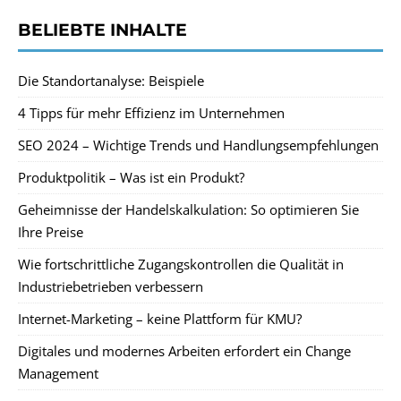
BELIEBTE INHALTE
Die Standortanalyse: Beispiele
4 Tipps für mehr Effizienz im Unternehmen
SEO 2024 – Wichtige Trends und Handlungsempfehlungen
Produktpolitik – Was ist ein Produkt?
Geheimnisse der Handelskalkulation: So optimieren Sie
Ihre Preise
Wie fortschrittliche Zugangskontrollen die Qualität in
Industriebetrieben verbessern
Internet-Marketing – keine Plattform für KMU?
Digitales und modernes Arbeiten erfordert ein Change
Management