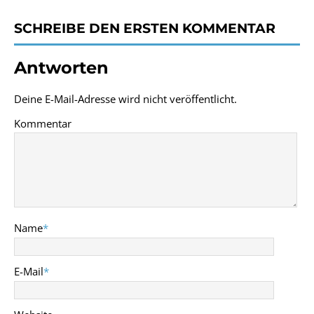
SCHREIBE DEN ERSTEN KOMMENTAR
Antworten
Deine E-Mail-Adresse wird nicht veröffentlicht.
Kommentar
Name
*
E-Mail
*