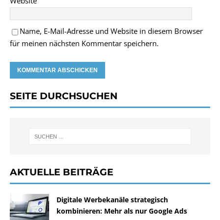
Website
Name, E-Mail-Adresse und Website in diesem Browser
für meinen nächsten Kommentar speichern.
SEITE DURCHSUCHEN
AKTUELLE BEITRÄGE
Digitale Werbekanäle strategisch
kombinieren: Mehr als nur Google Ads