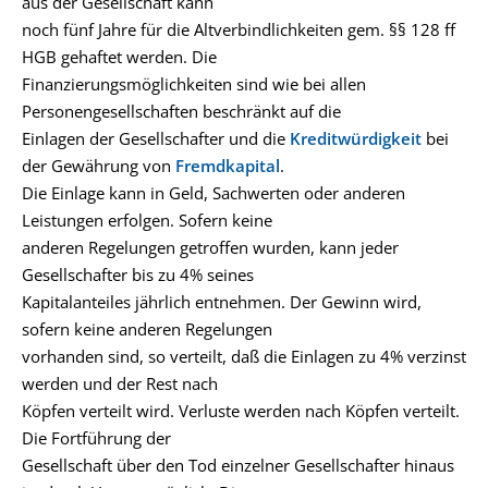
aus der Gesellschaft kann
noch fünf Jahre für die Altverbindlichkeiten gem. §§ 128 ff
HGB gehaftet werden. Die
Finanzierungsmöglichkeiten sind wie bei allen
Personengesellschaften beschränkt auf die
Einlagen der Gesellschafter und die
Kreditwürdigkeit
bei
der Gewährung von
Fremdkapital
.
Die Einlage kann in Geld, Sachwerten oder anderen
Leistungen erfolgen. Sofern keine
anderen Regelungen getroffen wurden, kann jeder
Gesellschafter bis zu 4% seines
Kapitalanteiles jährlich entnehmen. Der Gewinn wird,
sofern keine anderen Regelungen
vorhanden sind, so verteilt, daß die Einlagen zu 4% verzinst
werden und der Rest nach
Köpfen verteilt wird. Verluste werden nach Köpfen verteilt.
Die Fortführung der
Gesellschaft über den Tod einzelner Gesellschafter hinaus