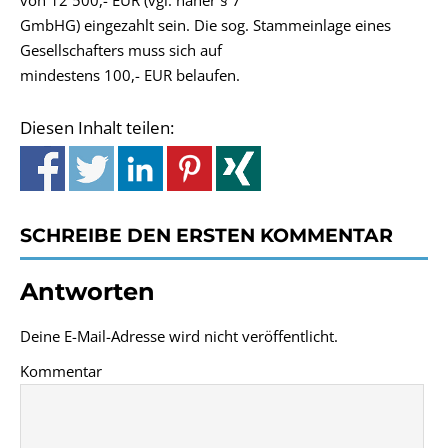
von 12 500,- EUR (vgl. näher § 7
GmbHG) eingezahlt sein. Die sog. Stammeinlage eines
Gesellschafters muss sich auf
mindestens 100,- EUR belaufen.
Diesen Inhalt teilen:
SCHREIBE DEN ERSTEN KOMMENTAR
Antworten
Deine E-Mail-Adresse wird nicht veröffentlicht.
Kommentar