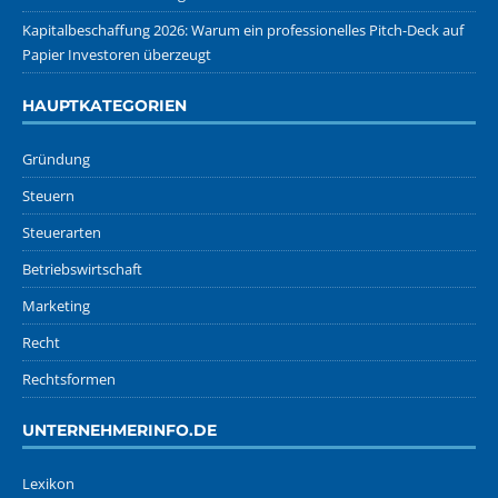
Kapitalbeschaffung 2026: Warum ein professionelles Pitch-Deck auf
Papier Investoren überzeugt
HAUPTKATEGORIEN
Gründung
Steuern
Steuerarten
Betriebswirtschaft
Marketing
Recht
Rechtsformen
UNTERNEHMERINFO.DE
Lexikon