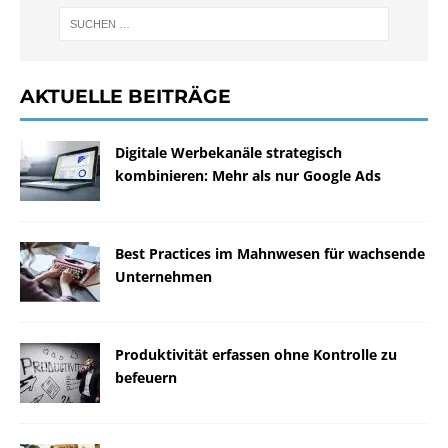
AKTUELLE BEITRÄGE
Digitale Werbekanäle strategisch
kombinieren: Mehr als nur Google Ads
Best Practices im Mahnwesen für wachsende
Unternehmen
Produktivität erfassen ohne Kontrolle zu
befeuern