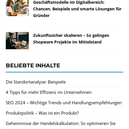
Geschäftsmodelle im Digitalbereich:
Chancen, Beispiele und smarte Lösungen für
Gründer
Zukunftssicher skalieren – So gelingen
Shopware Projekte im Mittelstand
BELIEBTE INHALTE
Die Standortanalyse: Beispiele
4 Tipps für mehr Effizienz im Unternehmen
SEO 2024 – Wichtige Trends und Handlungsempfehlungen
Produktpolitik – Was ist ein Produkt?
Geheimnisse der Handelskalkulation: So optimieren Sie