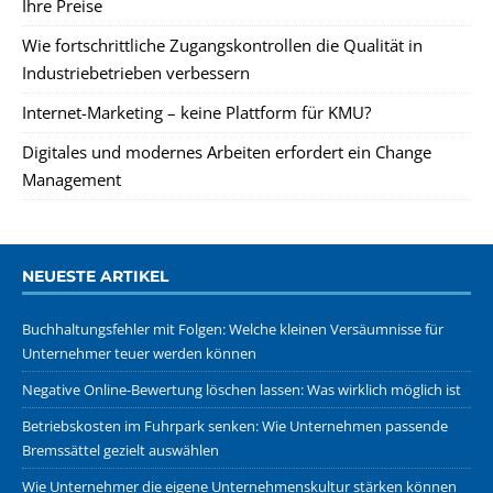
Ihre Preise
Wie fortschrittliche Zugangskontrollen die Qualität in
Industriebetrieben verbessern
Internet-Marketing – keine Plattform für KMU?
Digitales und modernes Arbeiten erfordert ein Change
Management
NEUESTE ARTIKEL
Buchhaltungsfehler mit Folgen: Welche kleinen Versäumnisse für
Unternehmer teuer werden können
Negative Online-Bewertung löschen lassen: Was wirklich möglich ist
Betriebskosten im Fuhrpark senken: Wie Unternehmen passende
Bremssättel gezielt auswählen
Wie Unternehmer die eigene Unternehmenskultur stärken können