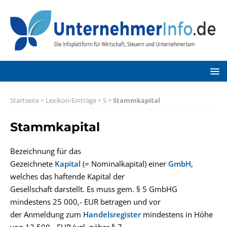
Startseite
>
Lexikon-Einträge
>
S
>
Stammkapital
Stammkapital
Bezeichnung für das
Gezeichnete
Kapital
(= Nominalkapital) einer
GmbH
,
welches das haftende Kapital der
Gesellschaft darstellt. Es muss gem. § 5 GmbHG
mindestens 25 000,- EUR betragen und vor
der Anmeldung zum
Handelsregister
mindestens in Höhe