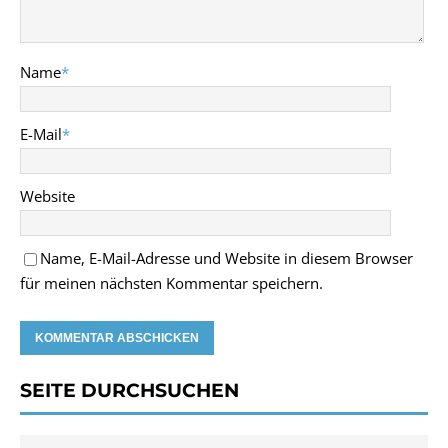
Name
*
E-Mail
*
Website
Name, E-Mail-Adresse und Website in diesem Browser
für meinen nächsten Kommentar speichern.
SEITE DURCHSUCHEN