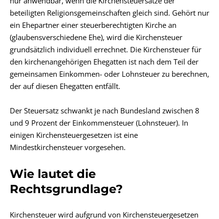
nur anwendbar, wenn die Kirchensteuersätze der
beteiligten Religionsgemeinschaften gleich sind. Gehört nur
ein Ehepartner einer steuerberechtigten Kirche an
(glaubensverschiedene Ehe), wird die Kirchensteuer
grundsätzlich individuell errechnet. Die Kirchensteuer für
den kirchenangehörigen Ehegatten ist nach dem Teil der
gemeinsamen Einkommen- oder Lohnsteuer zu berechnen,
der auf diesen Ehegatten entfällt.
Der Steuersatz schwankt je nach Bundesland zwischen 8
und 9 Prozent der Einkommensteuer (Lohnsteuer). In
einigen Kirchensteuergesetzen ist eine
Mindestkirchensteuer vorgesehen.
Wie lautet die
Rechtsgrundlage?
Kirchensteuer wird aufgrund von Kirchensteuergesetzen