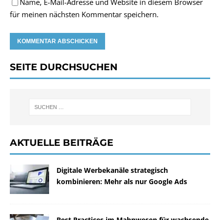
Name, E-Mail-Adresse und Website in diesem Browser
für meinen nächsten Kommentar speichern.
SEITE DURCHSUCHEN
AKTUELLE BEITRÄGE
Digitale Werbekanäle strategisch
kombinieren: Mehr als nur Google Ads
Best Practices im Mahnwesen für wachsende