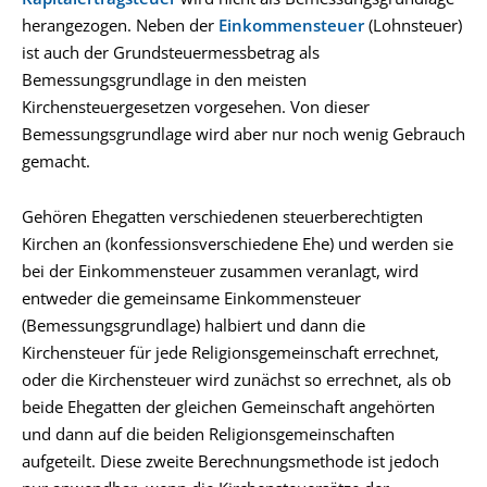
herangezogen. Neben der
Einkommensteuer
(Lohnsteuer)
ist auch der Grundsteuermessbetrag als
Bemessungsgrundlage in den meisten
Kirchensteuergesetzen vorgesehen. Von dieser
Bemessungsgrundlage wird aber nur noch wenig Gebrauch
gemacht.
Gehören Ehegatten verschiedenen steuerberechtigten
Kirchen an (konfessionsverschiedene Ehe) und werden sie
bei der Einkommensteuer zusammen veranlagt, wird
entweder die gemeinsame Einkommensteuer
(Bemessungsgrundlage) halbiert und dann die
Kirchensteuer für jede Religionsgemeinschaft errechnet,
oder die Kirchensteuer wird zunächst so errechnet, als ob
beide Ehegatten der gleichen Gemeinschaft angehörten
und dann auf die beiden Religionsgemeinschaften
aufgeteilt. Diese zweite Berechnungsmethode ist jedoch