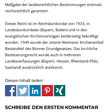
Maßgabe der landesrechtlichen Bestimmungen erstmals
reichsrechtlich garantiert.
Dieses Recht ist im Reichskonkordat von 1933, in
Landeskonkordaten (Bayern, Baden) und in den
evangelischen Kirchenverträgen beiderseitig bekräftigt
worden. 1949 wurde der zitierte Weimarer Kirchenartikel
Bestandteil des Bonner Grundgesetzes. Das kirchliche
Besteuerungsrecht wurde auch in mehreren
Landesverfassungen (Bayern, Hessen, Rheinland-Pfalz,
Saarland) ausdrücklich anerkannt.
Diesen Inhalt teilen:
SCHREIBE DEN ERSTEN KOMMENTAR