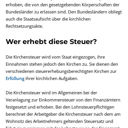
erhoben, die von den gesetzgebenden Körperschaften der
Bundesländer zu erlassen sind. Den Bundesländern obliegt
auch die Staatsaufsicht über die kirchlichen
Rechtsetzungsakte.
Wer erhebt diese Steuer?
Die Kirchensteuer wird vom Staat eingezogen, ihre
Einnahmen stehen jedoch den Kirchen zu. Sie dienen den
verschiedenen steuererhebungsberechtigten Kirchen zur
Erfüllung
ihrer kirchlichen Aufgaben.
Die Kirchensteuer wird im Allgemeinen bei der
Veranlagung zur Einkommensteuer von den Finanzämtern
festgesetzt und erhoben. Bei den Lohnsteuerpflichtigen
berechnet der Arbeitgeber die Kirchensteuer nach dem am
Wohnsitz des Arbeitnehmers geltenden Steuersatz und