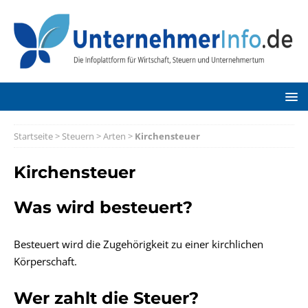
Startseite
>
Steuern
>
Arten
>
Kirchensteuer
Kirchensteuer
Was wird besteuert?
Besteuert wird die Zugehörigkeit zu einer kirchlichen
Körperschaft.
Wer zahlt die Steuer?