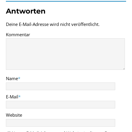
Antworten
Deine E-Mail-Adresse wird nicht veröffentlicht.
Kommentar
Name
*
E-Mail
*
Website