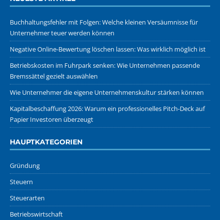
Buchhaltungsfehler mit Folgen: Welche kleinen Versäumnisse für
Unternehmer teuer werden können
Negative Online-Bewertung löschen lassen: Was wirklich möglich ist
Betriebskosten im Fuhrpark senken: Wie Unternehmen passende
Bremssättel gezielt auswählen
Wie Unternehmer die eigene Unternehmenskultur stärken können
Kapitalbeschaffung 2026: Warum ein professionelles Pitch-Deck auf
Papier Investoren überzeugt
HAUPTKATEGORIEN
Gründung
Steuern
Steuerarten
Betriebswirtschaft