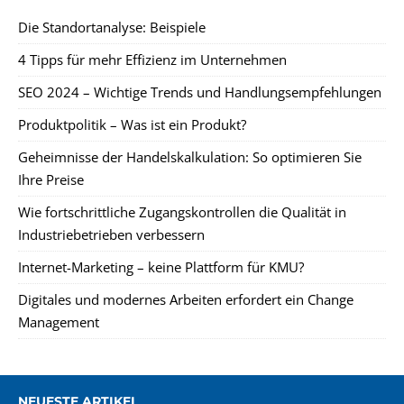
Die Standortanalyse: Beispiele
4 Tipps für mehr Effizienz im Unternehmen
SEO 2024 – Wichtige Trends und Handlungsempfehlungen
Produktpolitik – Was ist ein Produkt?
Geheimnisse der Handelskalkulation: So optimieren Sie
Ihre Preise
Wie fortschrittliche Zugangskontrollen die Qualität in
Industriebetrieben verbessern
Internet-Marketing – keine Plattform für KMU?
Digitales und modernes Arbeiten erfordert ein Change
Management
NEUESTE ARTIKEL