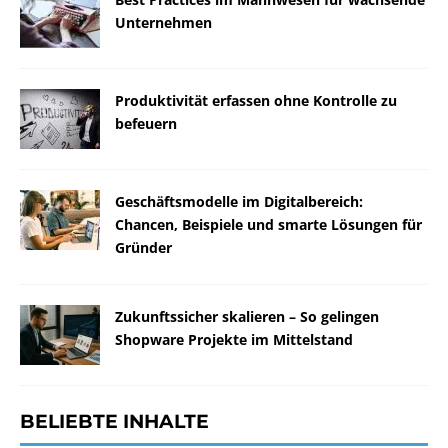
Unternehmen
Produktivität erfassen ohne Kontrolle zu
befeuern
Geschäftsmodelle im Digitalbereich:
Chancen, Beispiele und smarte Lösungen für
Gründer
Zukunftssicher skalieren – So gelingen
Shopware Projekte im Mittelstand
BELIEBTE INHALTE