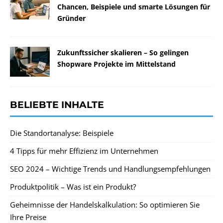
Chancen, Beispiele und smarte Lösungen für
Gründer
Zukunftssicher skalieren – So gelingen
Shopware Projekte im Mittelstand
BELIEBTE INHALTE
Die Standortanalyse: Beispiele
4 Tipps für mehr Effizienz im Unternehmen
SEO 2024 – Wichtige Trends und Handlungsempfehlungen
Produktpolitik – Was ist ein Produkt?
Geheimnisse der Handelskalkulation: So optimieren Sie
Ihre Preise