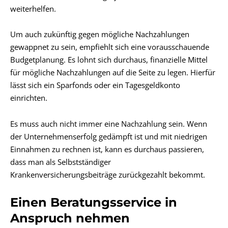
weiterhelfen.
Um auch zukünftig gegen mögliche Nachzahlungen
gewappnet zu sein, empfiehlt sich eine vorausschauende
Budgetplanung. Es lohnt sich durchaus, finanzielle Mittel
für mögliche Nachzahlungen auf die Seite zu legen. Hierfür
lässt sich ein Sparfonds oder ein Tagesgeldkonto
einrichten.
Es muss auch nicht immer eine Nachzahlung sein. Wenn
der Unternehmenserfolg gedämpft ist und mit niedrigen
Einnahmen zu rechnen ist, kann es durchaus passieren,
dass man als Selbstständiger
Krankenversicherungsbeiträge zurückgezahlt bekommt.
Einen Beratungsservice in
Anspruch nehmen