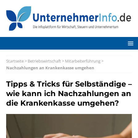
Startseite
>
Betriebswirtschaft
>
Mitarbeiterführung
>
Nachzahlungen an Krankenkasse umgehen
Tipps & Tricks für Selbständige –
wie kann ich Nachzahlungen an
die Krankenkasse umgehen?