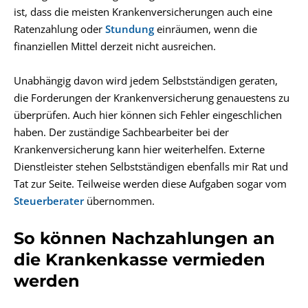
ist, dass die meisten Krankenversicherungen auch eine
Ratenzahlung oder
Stundung
einräumen, wenn die
finanziellen Mittel derzeit nicht ausreichen.
Unabhängig davon wird jedem Selbstständigen geraten,
die Forderungen der Krankenversicherung genauestens zu
überprüfen. Auch hier können sich Fehler eingeschlichen
haben. Der zuständige Sachbearbeiter bei der
Krankenversicherung kann hier weiterhelfen. Externe
Dienstleister stehen Selbstständigen ebenfalls mir Rat und
Tat zur Seite. Teilweise werden diese Aufgaben sogar vom
Steuerberater
übernommen.
So können Nachzahlungen an
die Krankenkasse vermieden
werden