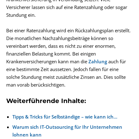
Versicherer lassen sich auf eine Ratenzahlung oder sogar
Stundung ein.
Bei einer Ratenzahlung wird ein Rückzahlungsplan erstellt.
Die monatlichen Nachzahlungsbeiträge können so
vereinbart werden, dass es nicht zu einer enormen,
finanziellen Belastung kommt. Bei einigen
Krankenversicherungen kann man die
Zahlung
auch für
eine bestimmte Zeit aussetzen. Jedoch fallen für eine
solche Stundung meist zusätzliche Zinsen an. Dies sollte
man vorab berücksichtigen.
Weiterführende Inhalte:
Tipps & Tricks für Selbständige – wie kann ich…
Warum sich IT-Outsourcing für Ihr Unternehmen
lohnen kann