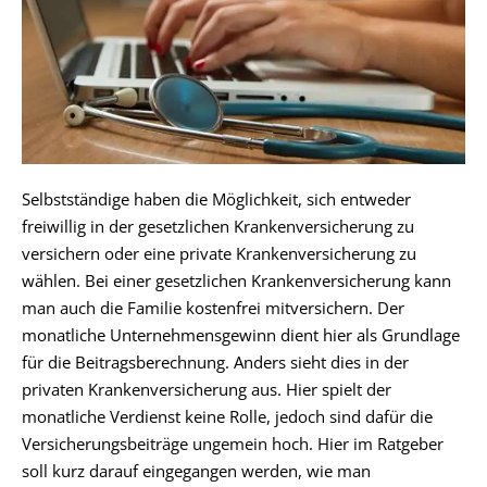
Selbstständige haben die Möglichkeit, sich entweder
freiwillig in der gesetzlichen Krankenversicherung zu
versichern oder eine private Krankenversicherung zu
wählen. Bei einer gesetzlichen Krankenversicherung kann
man auch die Familie kostenfrei mitversichern. Der
monatliche Unternehmensgewinn dient hier als Grundlage
für die Beitragsberechnung. Anders sieht dies in der
privaten Krankenversicherung aus. Hier spielt der
monatliche Verdienst keine Rolle, jedoch sind dafür die
Versicherungsbeiträge ungemein hoch. Hier im Ratgeber
soll kurz darauf eingegangen werden, wie man