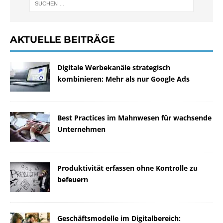
AKTUELLE BEITRÄGE
Digitale Werbekanäle strategisch
kombinieren: Mehr als nur Google Ads
Best Practices im Mahnwesen für wachsende
Unternehmen
Produktivität erfassen ohne Kontrolle zu
befeuern
Geschäftsmodelle im Digitalbereich: