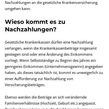
Nachzahlungen an die gesetzliche Krankenversicherung
umgehen kann.
Wieso kommt es zu
Nachzahlungen?
Gesetzliche Krankenkassen dürfen eine Nachzahlung
verlangen, wenn die Krankenkassenbeiträge insgesamt
gestiegen sind oder eine Änderung des Einkommens
vorliegt. Wenn Selbstständige zu Beginn des Jahres ein
geringeres Einkommen (Unternehmensgewinn) angegeben
haben, als dieses tatsächlich ist, kommt es unweigerlich zu
einer Aufforderung zur Nachzahlung von
Versicherungsbeiträgen.
Ebenso werden die Beiträge an sich verändernde
Familienverhältnisse (Hochzeit, Geburt etc.) angepasst.