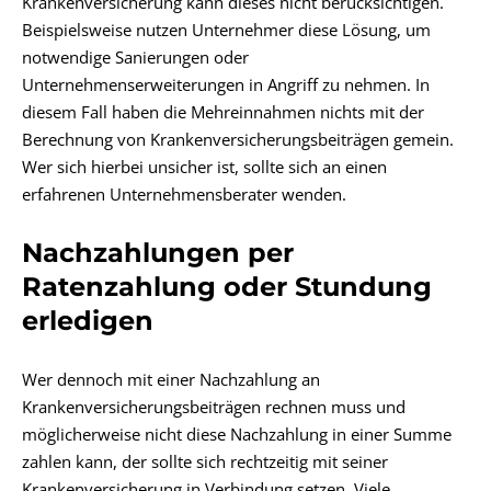
Krankenversicherung kann dieses nicht berücksichtigen.
Beispielsweise nutzen Unternehmer diese Lösung, um
notwendige Sanierungen oder
Unternehmenserweiterungen in Angriff zu nehmen. In
diesem Fall haben die Mehreinnahmen nichts mit der
Berechnung von Krankenversicherungsbeiträgen gemein.
Wer sich hierbei unsicher ist, sollte sich an einen
erfahrenen Unternehmensberater wenden.
Nachzahlungen per
Ratenzahlung oder Stundung
erledigen
Wer dennoch mit einer Nachzahlung an
Krankenversicherungsbeiträgen rechnen muss und
möglicherweise nicht diese Nachzahlung in einer Summe
zahlen kann, der sollte sich rechtzeitig mit seiner
Krankenversicherung in Verbindung setzen. Viele