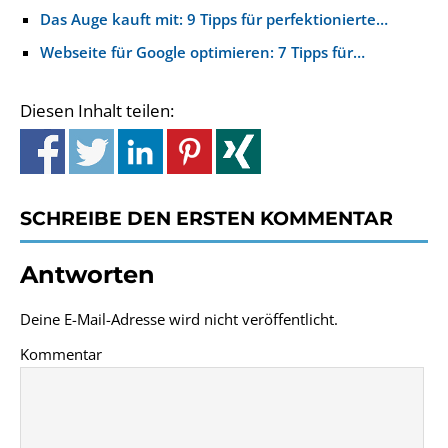
Das Auge kauft mit: 9 Tipps für perfektionierte…
Webseite für Google optimieren: 7 Tipps für…
Diesen Inhalt teilen:
SCHREIBE DEN ERSTEN KOMMENTAR
Antworten
Deine E-Mail-Adresse wird nicht veröffentlicht.
Kommentar