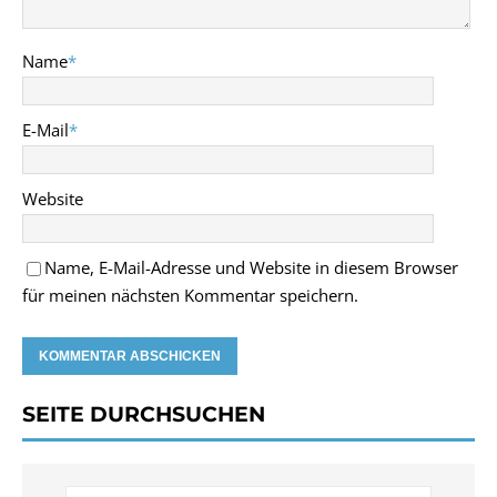
Name
*
E-Mail
*
Website
Name, E-Mail-Adresse und Website in diesem Browser
für meinen nächsten Kommentar speichern.
SEITE DURCHSUCHEN