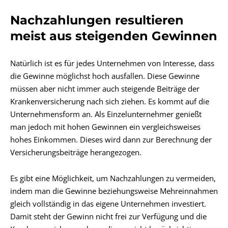
Nachzahlungen resultieren
meist aus steigenden Gewinnen
Natürlich ist es für jedes Unternehmen von Interesse, dass
die Gewinne möglichst hoch ausfallen. Diese Gewinne
müssen aber nicht immer auch steigende Beiträge der
Krankenversicherung nach sich ziehen. Es kommt auf die
Unternehmensform an. Als Einzelunternehmer genießt
man jedoch mit hohen Gewinnen ein vergleichsweises
hohes Einkommen. Dieses wird dann zur Berechnung der
Versicherungsbeiträge herangezogen.
Es gibt eine Möglichkeit, um Nachzahlungen zu vermeiden,
indem man die Gewinne beziehungsweise Mehreinnahmen
gleich vollständig in das eigene Unternehmen investiert.
Damit steht der Gewinn nicht frei zur Verfügung und die