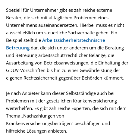
Speziell für Unternehmer gibt es zahlreiche externe
Berater, die sich mit alltäglichen Problemen eines
Unternehmens auseinandersetzen. Hierbei muss es nicht
ausschließlich um steuerliche Sachverhalte gehen. Ein
Beispiel stellt die
Arbeitssicherheitstechnische
Betreuung
dar, die sich unter anderem um die Beratung
und Betreuung arbeitsschutzrechtlicher Belange, die
Ausarbeitung von Betriebsanweisungen, die Einhaltung der
GDUV-Vorschriften bis hin zu einer Gewährleistung der
eigenen Rechtssicherheit gegenüber Behörden kümmert.
Je nach Anbieter kann dieser Selbstständige auch bei
Problemen mit der gesetzlichen Krankenversicherung
weiterhelfen. Es gibt zahlreiche Experten, die sich mit dem
Thema „Nachzahlungen von
Krankenversicherungsbeiträgen“ beschäftigen und
hilfreiche Lösungen anbieten.