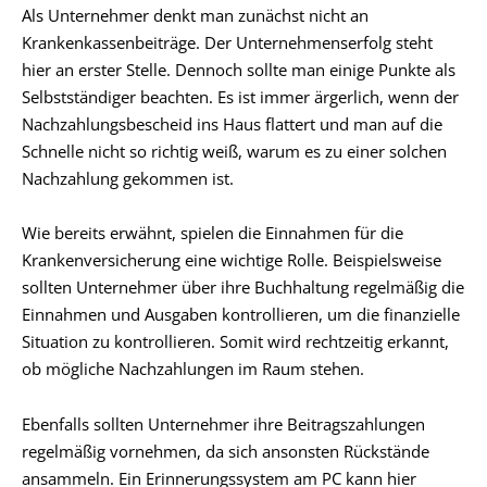
Als Unternehmer denkt man zunächst nicht an
Krankenkassenbeiträge. Der Unternehmenserfolg steht
hier an erster Stelle. Dennoch sollte man einige Punkte als
Selbstständiger beachten. Es ist immer ärgerlich, wenn der
Nachzahlungsbescheid ins Haus flattert und man auf die
Schnelle nicht so richtig weiß, warum es zu einer solchen
Nachzahlung gekommen ist.
Wie bereits erwähnt, spielen die Einnahmen für die
Krankenversicherung eine wichtige Rolle. Beispielsweise
sollten Unternehmer über ihre Buchhaltung regelmäßig die
Einnahmen und Ausgaben kontrollieren, um die finanzielle
Situation zu kontrollieren. Somit wird rechtzeitig erkannt,
ob mögliche Nachzahlungen im Raum stehen.
Ebenfalls sollten Unternehmer ihre Beitragszahlungen
regelmäßig vornehmen, da sich ansonsten Rückstände
ansammeln. Ein Erinnerungssystem am PC kann hier