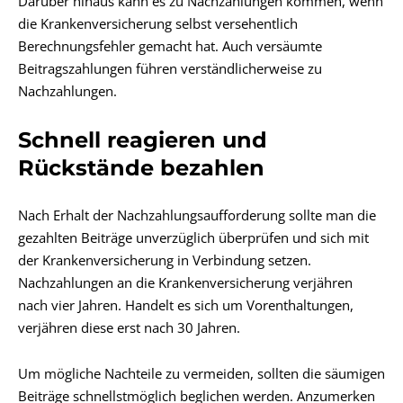
Darüber hinaus kann es zu Nachzahlungen kommen, wenn
die Krankenversicherung selbst versehentlich
Berechnungsfehler gemacht hat. Auch versäumte
Beitragszahlungen führen verständlicherweise zu
Nachzahlungen.
Schnell reagieren und
Rückstände bezahlen
Nach Erhalt der Nachzahlungsaufforderung sollte man die
gezahlten Beiträge unverzüglich überprüfen und sich mit
der Krankenversicherung in Verbindung setzen.
Nachzahlungen an die Krankenversicherung verjähren
nach vier Jahren. Handelt es sich um Vorenthaltungen,
verjähren diese erst nach 30 Jahren.
Um mögliche Nachteile zu vermeiden, sollten die säumigen
Beiträge schnellstmöglich beglichen werden. Anzumerken