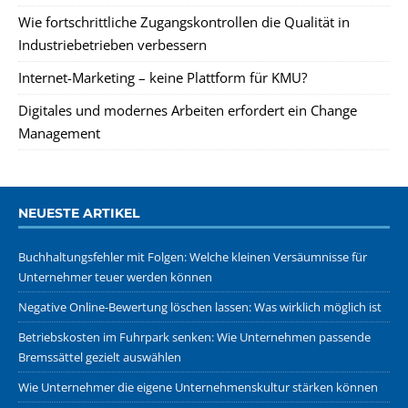
Wie fortschrittliche Zugangskontrollen die Qualität in
Industriebetrieben verbessern
Internet-Marketing – keine Plattform für KMU?
Digitales und modernes Arbeiten erfordert ein Change
Management
NEUESTE ARTIKEL
Buchhaltungsfehler mit Folgen: Welche kleinen Versäumnisse für
Unternehmer teuer werden können
Negative Online-Bewertung löschen lassen: Was wirklich möglich ist
Betriebskosten im Fuhrpark senken: Wie Unternehmen passende
Bremssättel gezielt auswählen
Wie Unternehmer die eigene Unternehmenskultur stärken können