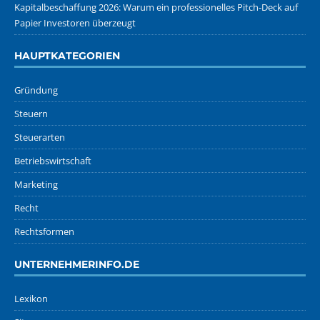
Kapitalbeschaffung 2026: Warum ein professionelles Pitch-Deck auf
Papier Investoren überzeugt
HAUPTKATEGORIEN
Gründung
Steuern
Steuerarten
Betriebswirtschaft
Marketing
Recht
Rechtsformen
UNTERNEHMERINFO.DE
Lexikon