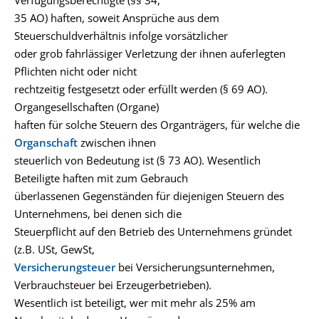
Verfügungsberechtigte (§§ 34,
35 AO) haften, soweit Ansprüche aus dem
Steuerschuldverhältnis infolge vorsätzlicher
oder grob fahrlässiger Verletzung der ihnen auferlegten
Pflichten nicht oder nicht
rechtzeitig festgesetzt oder erfüllt werden (§ 69 AO).
Organgesellschaften (Organe)
haften für solche Steuern des Organträgers, für welche die
Organschaft
zwischen ihnen
steuerlich von Bedeutung ist (§ 73 AO). Wesentlich
Beteiligte haften mit zum Gebrauch
überlassenen Gegenständen für diejenigen Steuern des
Unternehmens, bei denen sich die
Steuerpflicht auf den Betrieb des Unternehmens gründet
(z.B. USt, GewSt,
Versicherungsteuer
bei Versicherungsunternehmen,
Verbrauchsteuer bei Erzeugerbetrieben).
Wesentlich ist beteiligt, wer mit mehr als 25% am