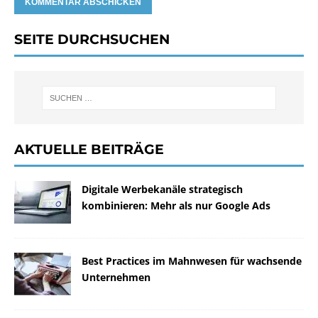
SEITE DURCHSUCHEN
AKTUELLE BEITRÄGE
Digitale Werbekanäle strategisch
kombinieren: Mehr als nur Google Ads
Best Practices im Mahnwesen für wachsende
Unternehmen