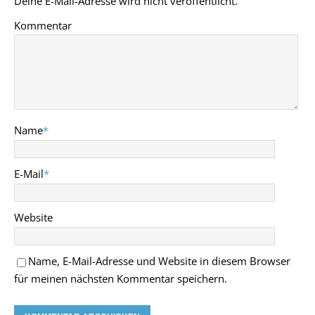
Deine E-Mail-Adresse wird nicht veröffentlicht.
Kommentar
Name
*
E-Mail
*
Website
Name, E-Mail-Adresse und Website in diesem Browser
für meinen nächsten Kommentar speichern.