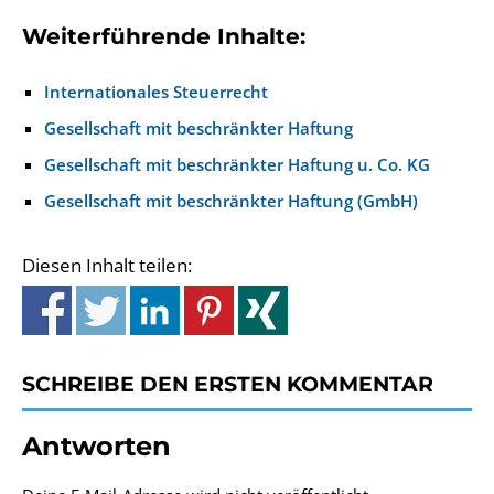
Weiterführende Inhalte:
Internationales Steuerrecht
Gesellschaft mit beschränkter Haftung
Gesellschaft mit beschränkter Haftung u. Co. KG
Gesellschaft mit beschränkter Haftung (GmbH)
Diesen Inhalt teilen:
SCHREIBE DEN ERSTEN KOMMENTAR
Antworten