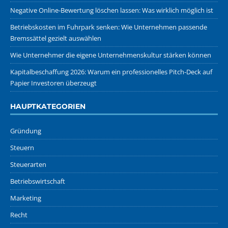
Negative Online-Bewertung löschen lassen: Was wirklich möglich ist
Betriebskosten im Fuhrpark senken: Wie Unternehmen passende
Bremssättel gezielt auswählen
Wie Unternehmer die eigene Unternehmenskultur stärken können
Kapitalbeschaffung 2026: Warum ein professionelles Pitch-Deck auf
Papier Investoren überzeugt
HAUPTKATEGORIEN
Gründung
Steuern
Steuerarten
Betriebswirtschaft
Marketing
Recht