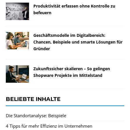
Produktivität erfassen ohne Kontrolle zu
befeuern
Geschäftsmodelle im Digitalbereich:
Chancen, Beispiele und smarte Lösungen für
Gründer
Zukunftssicher skalieren – So gelingen
Shopware Projekte im Mittelstand
BELIEBTE INHALTE
Die Standortanalyse: Beispiele
4 Tipps für mehr Effizienz im Unternehmen