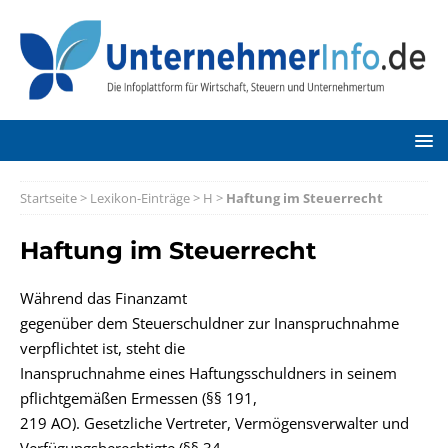
Startseite
>
Lexikon-Einträge
>
H
>
Haftung im Steuerrecht
Haftung im Steuerrecht
Während das Finanzamt
gegenüber dem Steuerschuldner zur Inanspruchnahme
verpflichtet ist, steht die
Inanspruchnahme eines Haftungsschuldners in seinem
pflichtgemäßen Ermessen (§§ 191,
219 AO). Gesetzliche Vertreter, Vermögensverwalter und