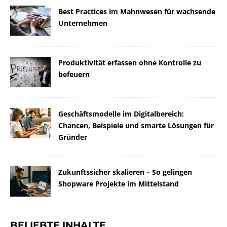
Best Practices im Mahnwesen für wachsende
Unternehmen
Produktivität erfassen ohne Kontrolle zu
befeuern
Geschäftsmodelle im Digitalbereich:
Chancen, Beispiele und smarte Lösungen für
Gründer
Zukunftssicher skalieren – So gelingen
Shopware Projekte im Mittelstand
BELIEBTE INHALTE