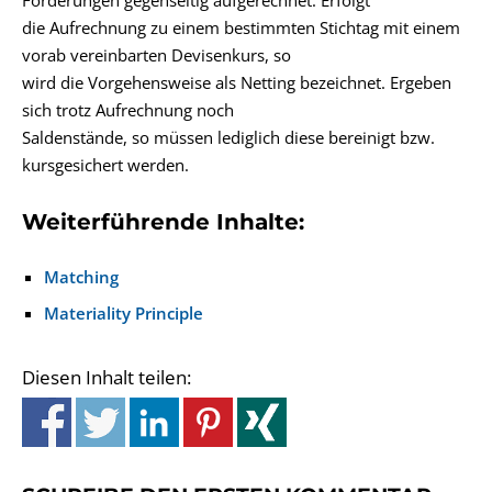
Forderungen gegenseitig aufgerechnet. Erfolgt
die Aufrechnung zu einem bestimmten Stichtag mit einem
vorab vereinbarten Devisenkurs, so
wird die Vorgehensweise als Netting bezeichnet. Ergeben
sich trotz Aufrechnung noch
Saldenstände, so müssen lediglich diese bereinigt bzw.
kursgesichert werden.
Weiterführende Inhalte:
Matching
Materiality Principle
Diesen Inhalt teilen: