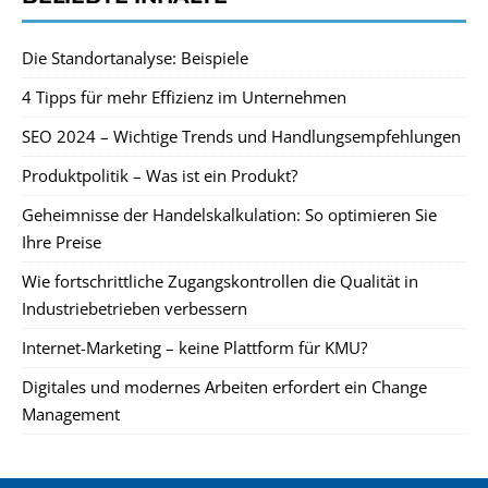
Die Standortanalyse: Beispiele
4 Tipps für mehr Effizienz im Unternehmen
SEO 2024 – Wichtige Trends und Handlungsempfehlungen
Produktpolitik – Was ist ein Produkt?
Geheimnisse der Handelskalkulation: So optimieren Sie
Ihre Preise
Wie fortschrittliche Zugangskontrollen die Qualität in
Industriebetrieben verbessern
Internet-Marketing – keine Plattform für KMU?
Digitales und modernes Arbeiten erfordert ein Change
Management