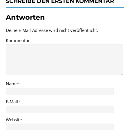
SCHREIBE DEN ERSTEN KOMMENTAR
Antworten
Deine E-Mail-Adresse wird nicht veröffentlicht.
Kommentar
Name
*
E-Mail
*
Website