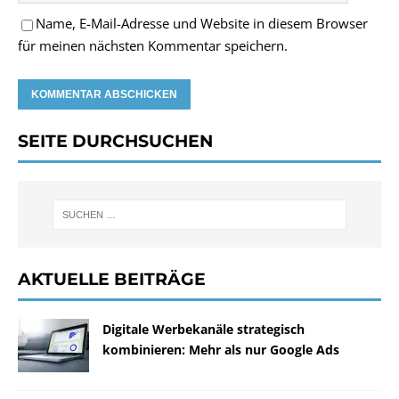
Name, E-Mail-Adresse und Website in diesem Browser
für meinen nächsten Kommentar speichern.
SEITE DURCHSUCHEN
AKTUELLE BEITRÄGE
Digitale Werbekanäle strategisch
kombinieren: Mehr als nur Google Ads