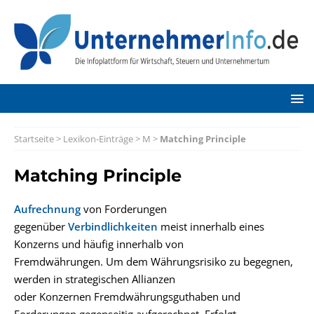
Startseite
>
Lexikon-Einträge
>
M
>
Matching Principle
Matching Principle
Aufrechnung
von Forderungen
gegenüber
Verbindlichkeiten
meist innerhalb eines
Konzerns und häufig innerhalb von
Fremdwährungen. Um dem Währungsrisiko zu begegnen,
werden in strategischen Allianzen
oder Konzernen Fremdwährungsguthaben und