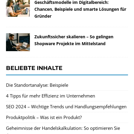
Geschäftsmodelle im Digitalbereich:
Chancen, Beispiele und smarte Lösungen für
Gründer
Zukunftssicher skalieren – So gelingen
Shopware Projekte im Mittelstand
BELIEBTE INHALTE
Die Standortanalyse: Beispiele
4 Tipps für mehr Effizienz im Unternehmen
SEO 2024 – Wichtige Trends und Handlungsempfehlungen
Produktpolitik – Was ist ein Produkt?
Geheimnisse der Handelskalkulation: So optimieren Sie