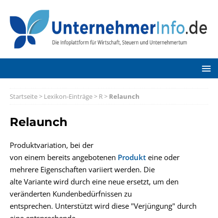
Startseite
>
Lexikon-Einträge
>
R
>
Relaunch
Relaunch
Produktvariation, bei der
von einem bereits angebotenen
Produkt
eine oder
mehrere Eigenschaften variiert werden. Die
alte Variante wird durch eine neue ersetzt, um den
veränderten Kundenbedürfnissen zu
entsprechen. Unterstützt wird diese "Verjüngung" durch