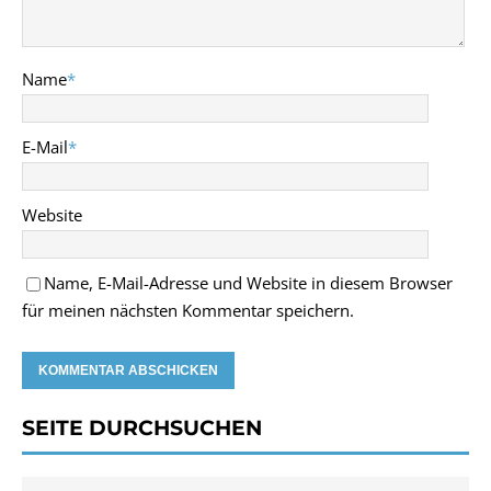
Name
*
E-Mail
*
Website
Name, E-Mail-Adresse und Website in diesem Browser
für meinen nächsten Kommentar speichern.
SEITE DURCHSUCHEN