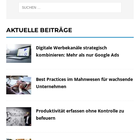
AKTUELLE BEITRÄGE
Digitale Werbekanäle strategisch
kombinieren: Mehr als nur Google Ads
Best Practices im Mahnwesen für wachsende
Unternehmen
Produktivität erfassen ohne Kontrolle zu
befeuern