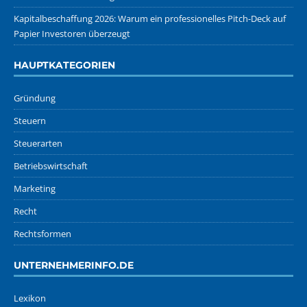
Kapitalbeschaffung 2026: Warum ein professionelles Pitch-Deck auf
Papier Investoren überzeugt
HAUPTKATEGORIEN
Gründung
Steuern
Steuerarten
Betriebswirtschaft
Marketing
Recht
Rechtsformen
UNTERNEHMERINFO.DE
Lexikon