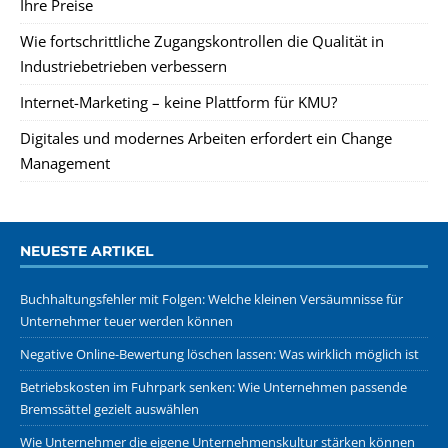
Ihre Preise
Wie fortschrittliche Zugangskontrollen die Qualität in
Industriebetrieben verbessern
Internet-Marketing – keine Plattform für KMU?
Digitales und modernes Arbeiten erfordert ein Change
Management
NEUESTE ARTIKEL
Buchhaltungsfehler mit Folgen: Welche kleinen Versäumnisse für
Unternehmer teuer werden können
Negative Online-Bewertung löschen lassen: Was wirklich möglich ist
Betriebskosten im Fuhrpark senken: Wie Unternehmen passende
Bremssättel gezielt auswählen
Wie Unternehmer die eigene Unternehmenskultur stärken können