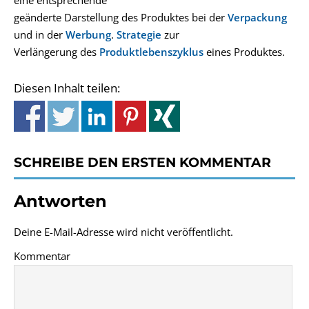
eine entsprechende
geänderte Darstellung des Produktes bei der
Verpackung
und in der
Werbung
.
Strategie
zur
Verlängerung des
Produktlebenszyklus
eines Produktes.
Diesen Inhalt teilen:
SCHREIBE DEN ERSTEN KOMMENTAR
Antworten
Deine E-Mail-Adresse wird nicht veröffentlicht.
Kommentar